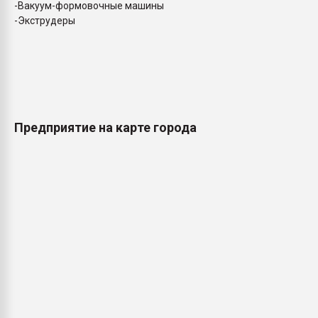
-Вакуум-формовочные машины
-Экструдеры
Предприятие на карте города