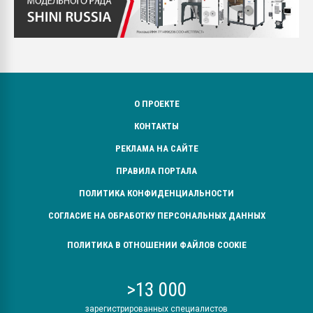
О ПРОЕКТЕ
КОНТАКТЫ
РЕКЛАМА НА САЙТЕ
ПРАВИЛА ПОРТАЛА
ПОЛИТИКА КОНФИДЕНЦИАЛЬНОСТИ
СОГЛАСИЕ НА ОБРАБОТКУ ПЕРСОНАЛЬНЫХ ДАННЫХ
ПОЛИТИКА В ОТНОШЕНИИ ФАЙЛОВ COOKIE
>13 000
зарегистрированных специалистов