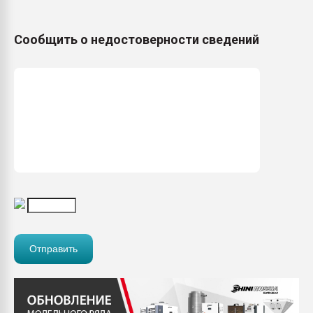
Сообщить о недостоверности сведений