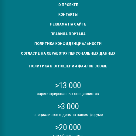
О ПРОЕКТЕ
КОНТАКТЫ
РЕКЛАМА НА САЙТЕ
ПРАВИЛА ПОРТАЛА
ПОЛИТИКА КОНФИДЕНЦИАЛЬНОСТИ
СОГЛАСИЕ НА ОБРАБОТКУ ПЕРСОНАЛЬНЫХ ДАННЫХ
ПОЛИТИКА В ОТНОШЕНИИ ФАЙЛОВ COOKIE
>13 000
зарегистрированных специалистов
>3 000
специалистов в день на нашем форуме
>20 000
тем обсуждается