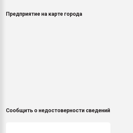
Предприятие на карте города
Сообщить о недостоверности сведений