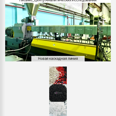
Новая каскадная линия