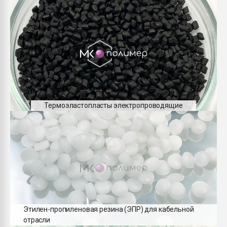
Термоэластопласты электропроводящие
Этилен-пропиленовая резина (ЭПР) для кабельной
отрасли