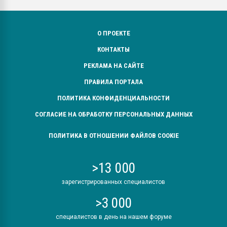
О ПРОЕКТЕ
КОНТАКТЫ
РЕКЛАМА НА САЙТЕ
ПРАВИЛА ПОРТАЛА
ПОЛИТИКА КОНФИДЕНЦИАЛЬНОСТИ
СОГЛАСИЕ НА ОБРАБОТКУ ПЕРСОНАЛЬНЫХ ДАННЫХ
ПОЛИТИКА В ОТНОШЕНИИ ФАЙЛОВ COOKIE
>13 000
зарегистрированных специалистов
>3 000
специалистов в день на нашем форуме