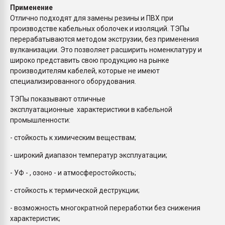
Применение
Отлично подходят для замены резины и ПВХ при
производстве кабельных оболочек и изоляций. ТЭПы
перерабатываются методом экструзии, без применения
вулканизации. Это позволяет расширить номенклатуру и
широко представить свою продукцию на рынке
производителям кабелей, которые не имеют
специализированного оборудования.
ТЭПы показывают отличные
эксплуатационные характеристики в кабельной
промышленности:
- стойкость к химическим веществам;
- широкий диапазон температур эксплуатации;
- УФ - , озоно - и атмосферостойкость;
- стойкость к термической деструкции;
- возможность многократной переработки без снижения
характеристик;