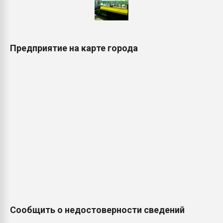
Предприятие на карте города
Сообщить о недостоверности сведений