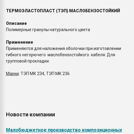
ТЕРМОЭЛАСТОПЛАСТ (ТЭП) МАСЛОБЕНЗОСТОЙКИЙ
Описание
Полимерные гранулы натурального цвета
Применение
Применяются для наложения оболочки при изготовлении
гибкого негорючего маслобензостойкого кабеля. Для
групповой прокладки.
Марки
: ТЭП МК 234, ТЭП МК 236
Новости компании
Малобюджетное производство композиционных