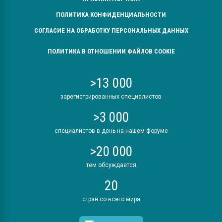
ПОЛИТИКА КОНФИДЕНЦИАЛЬНОСТИ
СОГЛАСИЕ НА ОБРАБОТКУ ПЕРСОНАЛЬНЫХ ДАННЫХ
ПОЛИТИКА В ОТНОШЕНИИ ФАЙЛОВ COOKIE
>13 000
зарегистрированных специалистов
>3 000
специалистов в день на нашем форуме
>20 000
тем обсуждается
20
стран со всего мира