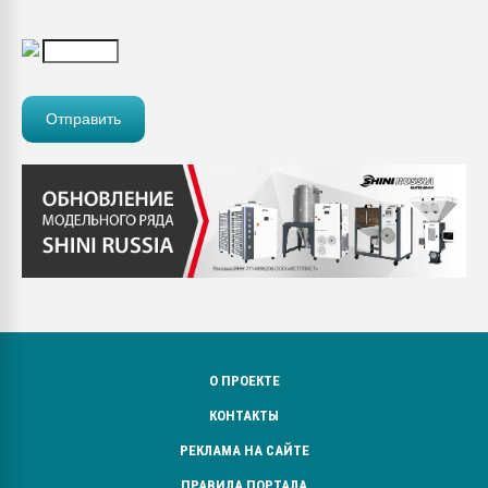
О ПРОЕКТЕ
КОНТАКТЫ
РЕКЛАМА НА САЙТЕ
ПРАВИЛА ПОРТАЛА