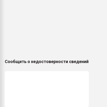
Сообщить о недостоверности сведений