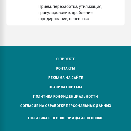
Прием, переработка, утилизация,
гранулирование, дробление,
шредирование, перевозка
О ПРОЕКТЕ
КОНТАКТЫ
РЕКЛАМА НА САЙТЕ
ПРАВИЛА ПОРТАЛА
ПОЛИТИКА КОНФИДЕНЦИАЛЬНОСТИ
СОГЛАСИЕ НА ОБРАБОТКУ ПЕРСОНАЛЬНЫХ ДАННЫХ
ПОЛИТИКА В ОТНОШЕНИИ ФАЙЛОВ COOKIE