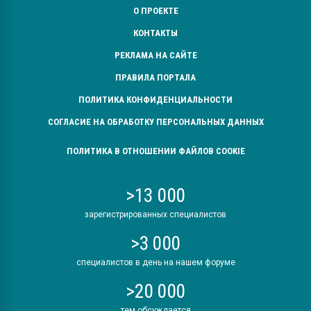
О ПРОЕКТЕ
КОНТАКТЫ
РЕКЛАМА НА САЙТЕ
ПРАВИЛА ПОРТАЛА
ПОЛИТИКА КОНФИДЕНЦИАЛЬНОСТИ
СОГЛАСИЕ НА ОБРАБОТКУ ПЕРСОНАЛЬНЫХ ДАННЫХ
ПОЛИТИКА В ОТНОШЕНИИ ФАЙЛОВ COOKIE
>13 000
зарегистрированных специалистов
>3 000
специалистов в день на нашем форуме
>20 000
тем обсуждается