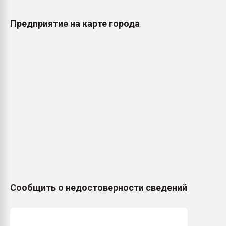
Предприятие на карте города
Сообщить о недостоверности сведений