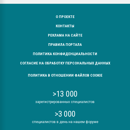
О ПРОЕКТЕ
КОНТАКТЫ
РЕКЛАМА НА САЙТЕ
ПРАВИЛА ПОРТАЛА
ПОЛИТИКА КОНФИДЕНЦИАЛЬНОСТИ
СОГЛАСИЕ НА ОБРАБОТКУ ПЕРСОНАЛЬНЫХ ДАННЫХ
ПОЛИТИКА В ОТНОШЕНИИ ФАЙЛОВ COOKIE
>13 000
зарегистрированных специалистов
>3 000
специалистов в день на нашем форуме