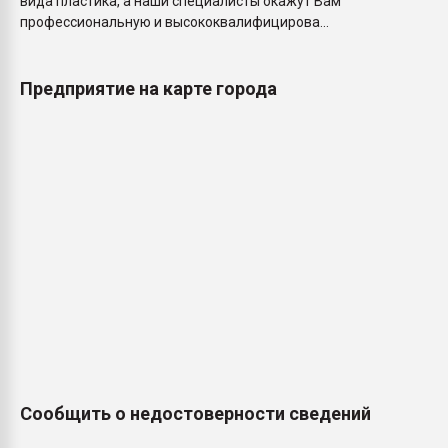
вида пластика, а наши специалисты окажут Вам
профессиональную и высококвалифицирова...
Предприятие на карте города
Сообщить о недостоверности сведений