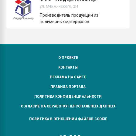
ул. Менжинского, 2Н
Производитель продукции из
полимерных материалов
О ПРОЕКТЕ
КОНТАКТЫ
РЕКЛАМА НА САЙТЕ
ПРАВИЛА ПОРТАЛА
ПОЛИТИКА КОНФИДЕНЦИАЛЬНОСТИ
СОГЛАСИЕ НА ОБРАБОТКУ ПЕРСОНАЛЬНЫХ ДАННЫХ
ПОЛИТИКА В ОТНОШЕНИИ ФАЙЛОВ COOKIE