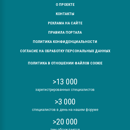
О ПРОЕКТЕ
КОНТАКТЫ
РЕКЛАМА НА САЙТЕ
ПРАВИЛА ПОРТАЛА
ПОЛИТИКА КОНФИДЕНЦИАЛЬНОСТИ
СОГЛАСИЕ НА ОБРАБОТКУ ПЕРСОНАЛЬНЫХ ДАННЫХ
ПОЛИТИКА В ОТНОШЕНИИ ФАЙЛОВ COOKIE
>13 000
зарегистрированных специалистов
>3 000
специалистов в день на нашем форуме
>20 000
тем обсуждается