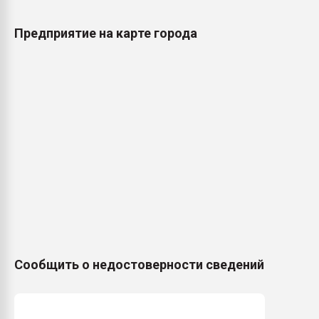
Предприятие на карте города
Сообщить о недостоверности сведений