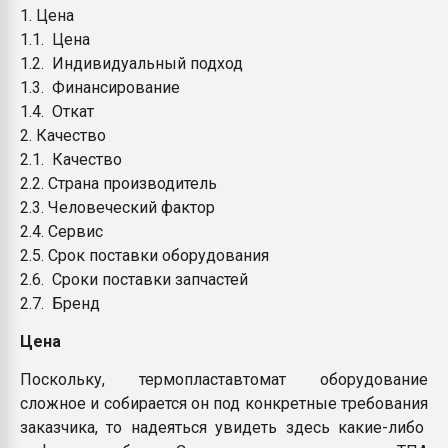
1. Цена
1.1. Цена
1.2. Индивидуальный подход
1.3. Финансирование
1.4. Откат
2. Качество
2.1. Качество
2.2. Страна производитель
2.3. Человеческий фактор
2.4. Сервис
2.5. Срок поставки оборудования
2.6. Сроки поставки запчастей
2.7. Бренд
Цена
Поскольку, термопластавтомат оборудование
сложное и собирается он под конкретные требования
заказчика, то надеяться увидеть здесь какие-либо