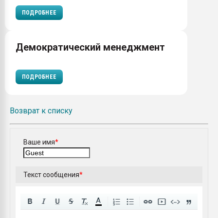
ПОДРОБНЕЕ
Демократический менеджмент
ПОДРОБНЕЕ
Возврат к списку
Ваше имя
*
Текст сообщения
*
A