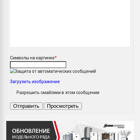
Символы на картинке
*
Загрузить изображение
Разрешить смайлики в этом сообщении