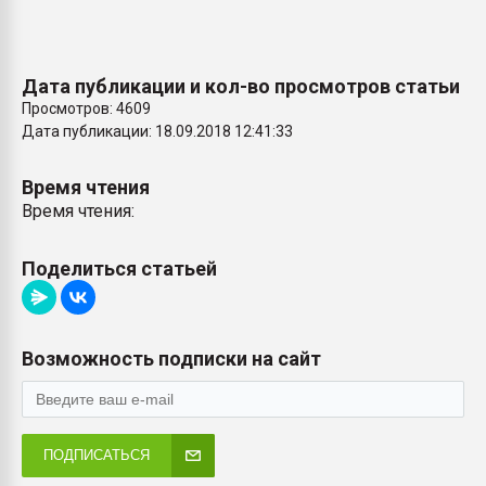
Дата публикации и кол-во просмотров статьи
Просмотров: 4609
Дата публикации: 18.09.2018 12:41:33
Время чтения
Время чтения:
Поделиться статьей
Возможность подписки на сайт
ПОДПИСАТЬСЯ