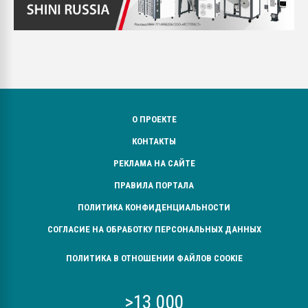
О ПРОЕКТЕ
КОНТАКТЫ
РЕКЛАМА НА САЙТЕ
ПРАВИЛА ПОРТАЛА
ПОЛИТИКА КОНФИДЕНЦИАЛЬНОСТИ
СОГЛАСИЕ НА ОБРАБОТКУ ПЕРСОНАЛЬНЫХ ДАННЫХ
ПОЛИТИКА В ОТНОШЕНИИ ФАЙЛОВ COOKIE
>13 000