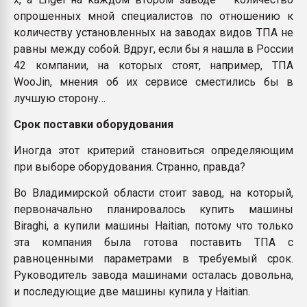
опрошенных мной специалистов по отношению к
количеству установленных на заводах видов ТПА не
равны между собой. Вдруг, если бы я нашла в России
42 компании, на которых стоят, например, ТПА
WooJin, мнения об их сервисе сместились бы в
лучшую сторону…
Срок поставки оборудования
Иногда этот критерий становиться определяющим
при выборе оборудования. Странно, правда?
Во Владимирской области стоит завод, на который,
первоначально планировалось купить машины
Biraghi, а купили машины Haitian, потому что только
эта компания была готова поставить ТПА с
равноценными параметрами в требуемый срок.
Руководитель завода машинами осталась довольна,
и последующие две машины купила у Haitian.