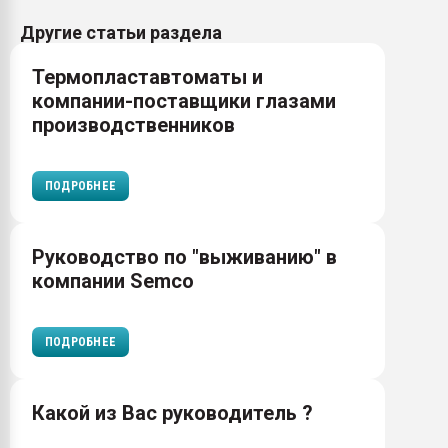
Другие статьи раздела
Термопластавтоматы и
компании-поставщики глазами
производственников
ПОДРОБНЕЕ
Руководство по "выживанию" в
компании Semco
ПОДРОБНЕЕ
Какой из Вас руководитель ?