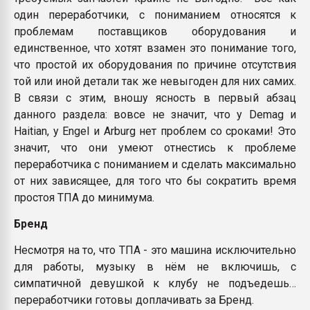
один переработчики, с пониманием относятся к
проблемам поставщиков оборудования и
единственное, что хотят взамен это понимание того,
что простой их оборудования по причине отсутствия
той или иной детали так же невыгоден для них самих.
В связи с этим, вношу ясность в первый абзац
данного раздела: вовсе не значит, что у Demag и
Haitian, у Engel и Arburg нет проблем со сроками! Это
значит, что они умеют отнестись к проблеме
переработчика с пониманием и сделать максимально
от них зависящее, для того что бы сократить время
простоя ТПА до минимума.
Бренд
Несмотря на то, что ТПА - это машина исключительно
для работы, музыку в нём не включишь, с
симпатичной девушкой к клубу не подъедешь…
переработчики готовы доплачивать за Бренд.