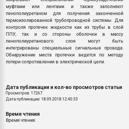
муфтами или лентами и также заполняют
пенополиуретаном для получения законченной
термоизолированной трубопроводной системы. Для
контроля протечек жидкости как из трубы в слой
ППУ, так и со стороны оболочки в массу
пенополиуретанового слоя могут быть
интегрированы специальные сигнальные провода.
Обнаружение места протечки ведется по методу
потери сопротивления в электрической цепи.
Дата публикации и кол-во просмотров статьи
Просмотров: 17267
Дата публикации: 18.09.2018 12:40:33
Время чтения
Время чтения: