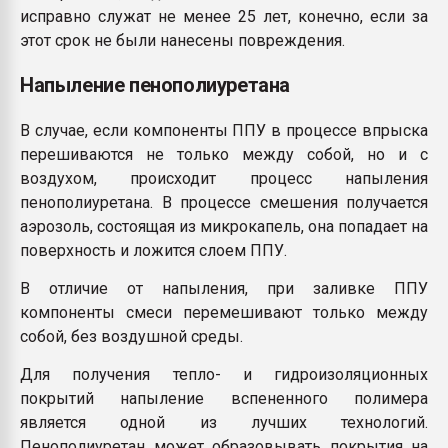
исправно служат не менее 25 лет, конечно, если за
этот срок не были нанесены повреждения.
Напыление пенополиуретана
В случае, если компоненты ППУ в процессе впрыска
перешиваются не только между собой, но и с
воздухом, происходит процесс напыления
пенополиуретана. В процессе смешения получается
аэрозоль, состоящая из микрокапель, она попадает на
поверхность и ложится слоем ППУ.
В отличие от напыления, при заливке ППУ
компоненты смеси перемешивают только между
собой, без воздушной среды.
Для получения тепло- и гидроизоляционных
покрытий напыление вспененного полимера
является одной из лучших технологий.
Пенополиуретан может образовывать покрытия на