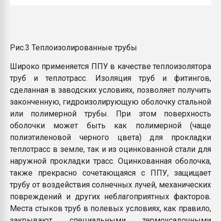
Рис.3 Теплоизолированные трубы
Широко применяется ППУ в качестве теплоизолятора
труб и теплотрасс. Изоляция труб и фитингов,
сделанная в заводских условиях, позволяет получить
законченную, гидроизолирующую оболочку стальной
или полимерной трубы. При этом поверхность
оболочки может быть как полимерной (чаще
полиэтиленовой черного цвета) для прокладки
теплотрасс в земле, так и из оцинкованной стали для
наружной прокладки трасс. Оцинкованная оболочка,
также прекрасно сочетающаяся с ППУ, защищает
трубу от воздействия солнечных лучей, механических
повреждений и других неблагоприятных факторов.
Места стыков труб в полевых условиях, как правило,
закрывают специальными термоусадочными