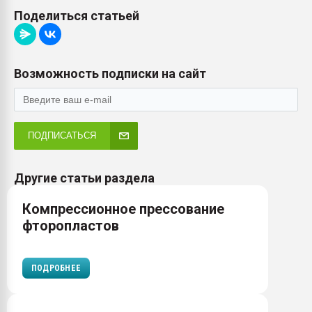
Поделиться статьей
Возможность подписки на сайт
ПОДПИСАТЬСЯ
Другие статьи раздела
Компрессионное прессование
фторопластов
ПОДРОБНЕЕ