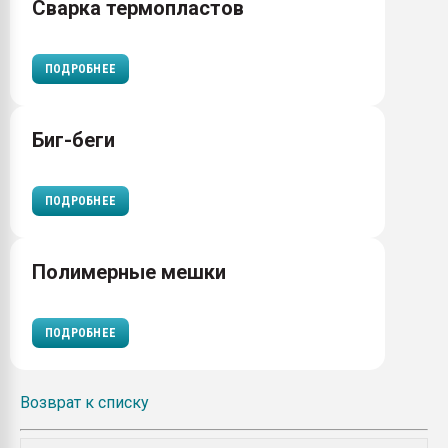
Сварка термопластов
ПОДРОБНЕЕ
Биг-беги
ПОДРОБНЕЕ
Полимерные мешки
ПОДРОБНЕЕ
Возврат к списку