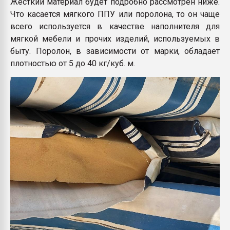
Жесткий материал будет подробно рассмотрен ниже.
Что касается мягкого ППУ или поролона, то он чаще
всего используется в качестве наполнителя для
мягкой мебели и прочих изделий, используемых в
быту. Поролон, в зависимости от марки, обладает
плотностью от 5 до 40 кг/куб. м.