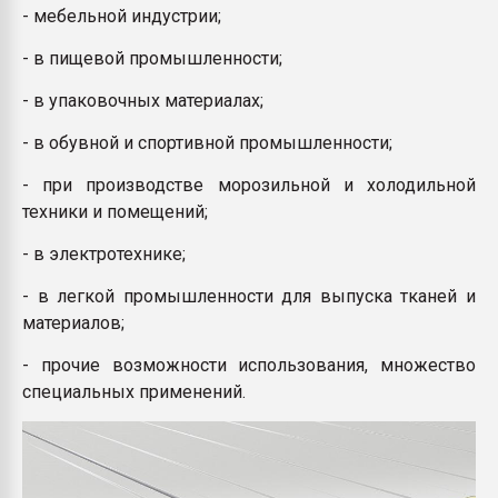
- мебельной индустрии;
- в пищевой промышленности;
- в упаковочных материалах;
- в обувной и спортивной промышленности;
- при производстве морозильной и холодильной
техники и помещений;
- в электротехнике;
- в легкой промышленности для выпуска тканей и
материалов;
- прочие возможности использования, множество
специальных применений.