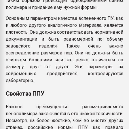
Таким образом происходит одновременный синтез
полимера и придание ему нужной формы.
Основным параметром качества вспененного ПУ, как
и любого другого аналогичного материала, является
плотность. Она должна соответствовать нормативной
документации и быть равномерной по объему
заводского изделия. Также очень важно
распределение размеров пор. Они не должны быть
слишком большими или же резко отличаться по
размеру друг от друга. Эти параметры на
современных предприятиях контролируются
лабораторно.
Свойства ППУ
Важное преимущество рассматриваемого
пенополимера заключается в его низкой токсичности.
Несмотря, на более жесткие, чем во многих других
странах, российские нормы ППУ как правило