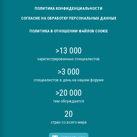
ПОЛИТИКА КОНФИДЕНЦИАЛЬНОСТИ
СОГЛАСИЕ НА ОБРАБОТКУ ПЕРСОНАЛЬНЫХ ДАННЫХ
ПОЛИТИКА В ОТНОШЕНИИ ФАЙЛОВ COOKIE
>13 000
зарегистрированных специалистов
>3 000
специалистов в день на нашем форуме
>20 000
тем обсуждается
20
стран со всего мира