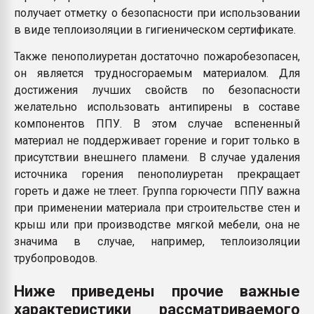
получает отметку о безопасности при использовании
в виде теплоизоляции в гигиеническом сертификате.
Также пенополиуретан достаточно пожаробезопасен,
он является трудносгораемым материалом. Для
достижения лучших свойств по безопасности
желательно использовать антипирены в составе
компонентов ППУ. В этом случае вспененный
материал не поддерживает горение и горит только в
присутствии внешнего пламени. В случае удаления
источника горения пенополиуретан прекращает
гореть и даже не тлеет. Группа горючести ППУ важна
при применении материала при строительстве стен и
крыш или при производстве мягкой мебели, она не
значима в случае, например, теплоизоляции
трубопроводов.
Ниже приведены прочие важные
характеристики рассматриваемого