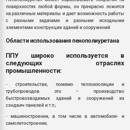
поверхностях любой формы, он прекрасно ложится
на различные материалы и дает возможность работы
с разными задачами и разными исходными
элементами конструкции зданий и сооружений.
Области использования пенополиуретана
ППУ широко используется в
следующих отраслях
промышленности:
- строительстве, помимо теплоизоляции и
трубопроводов это – производство
быстровозводимых зданий и сооружений из
сэндвич-панелей и т.п.;
- машиностроении, в том числе в автомобиле- и
самолетостроении;