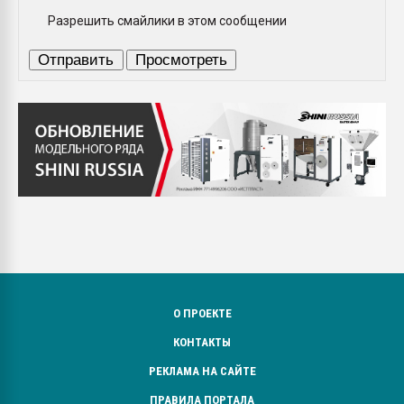
Разрешить смайлики в этом сообщении
О ПРОЕКТЕ
КОНТАКТЫ
РЕКЛАМА НА САЙТЕ
ПРАВИЛА ПОРТАЛА