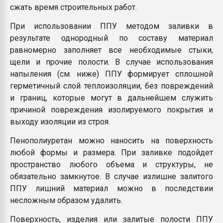
сжать время строительных работ.
При использовании ППУ методом заливки в
результате однородный по составу материал
равномерно заполняет все необходимые стыки,
щели и прочие полости. В случае использования
напыления (см. ниже) ППУ формирует сплошной
герметичный слой теплоизоляции, без повреждений
и границ, которые могут в дальнейшем служить
причиной повреждения изолируемого покрытия и
выходу изоляции из строя.
Пенополиуретан можно наносить на поверхность
любой формы и размера. При заливке подойдет
пространство любого объема и структуры, не
обязательно замкнутое. В случае излишне залитого
ППУ лишний материал можно в последствии
несложным образом удалить.
Поверхность, изделия или залитые полости ППУ