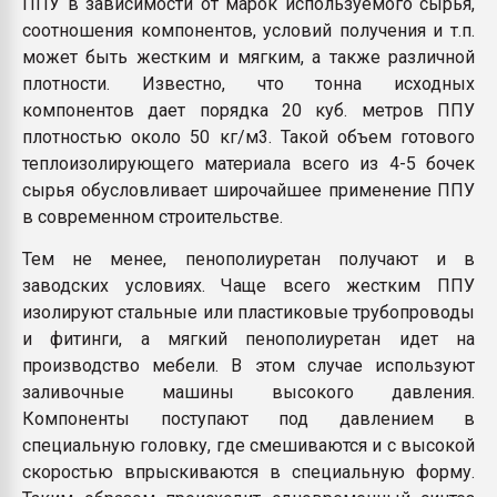
ППУ в зависимости от марок используемого сырья,
соотношения компонентов, условий получения и т.п.
может быть жестким и мягким, а также различной
плотности. Известно, что тонна исходных
компонентов дает порядка 20 куб. метров ППУ
плотностью около 50 кг/м3. Такой объем готового
теплоизолирующего материала всего из 4-5 бочек
сырья обусловливает широчайшее применение ППУ
в современном строительстве.
Тем не менее, пенополиуретан получают и в
заводских условиях. Чаще всего жестким ППУ
изолируют стальные или пластиковые трубопроводы
и фитинги, а мягкий пенополиуретан идет на
производство мебели. В этом случае используют
заливочные машины высокого давления.
Компоненты поступают под давлением в
специальную головку, где смешиваются и с высокой
скоростью впрыскиваются в специальную форму.