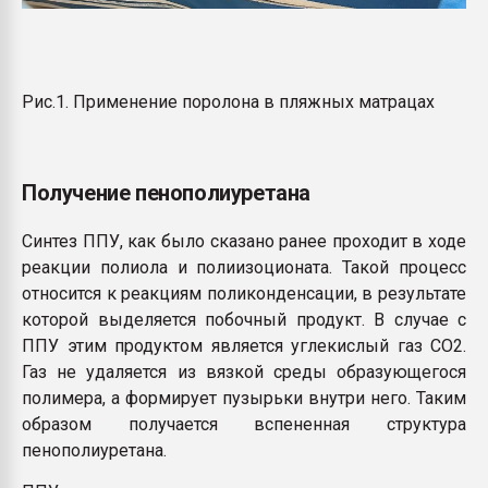
Рис.1. Применение поролона в пляжных матрацах
Получение пенополиуретана
Синтез ППУ, как было сказано ранее проходит в ходе
реакции полиола и полиизоционата. Такой процесс
относится к реакциям поликонденсации, в результате
которой выделяется побочный продукт. В случае с
ППУ этим продуктом является углекислый газ СО2.
Газ не удаляется из вязкой среды образующегося
полимера, а формирует пузырьки внутри него. Таким
образом получается вспененная структура
пенополиуретана.