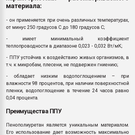
материала:
- он применяется при очень различных температурах,
от минус 250 градусов С до 180 градусов С;
- имеет минимальный коэффициент
теплопроводности в диапазоне 0,023 - 0,032 Вт/мК;
- ППУ устойчив к воздействию живых организмов, в
т.ч. к микробам, плесени, не подвержен гниению;
- обладает низким водопоглощением – при
влажности 98 процентов, при наличии поверхностной
пленки, водопоглощение в течение 24 часов равно
0,04 процента.
Преимущества ППУ
Пенополиуретан является уникальным материалом.
Его использование дает возможность максимально