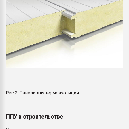
Рис.2. Панели для термоизоляции
ППУ в строительстве