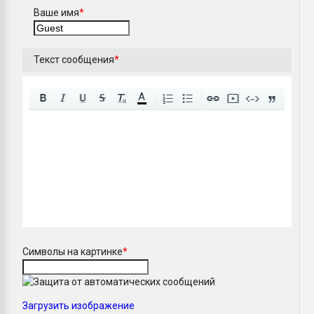
Ваше имя
*
Текст сообщения
*
A
Символы на картинке
*
Загрузить изображение