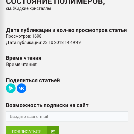
СОСТОЯНИЕ ПОЛИМЕРОВ,
Всё, что касается выду
см. Жидкие кристаллы
бутылок
ПЕРЕЙТИ НА 
Дата публикации и кол-во просмотров статьи
Просмотров: 1698
Дата публикации: 23.10.2018 14:49:49
Время чтения
Время чтения:
Поделиться статьей
Возможность подписки на сайт
ПОДПИСАТЬСЯ