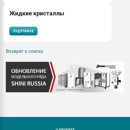
Жидкие кристаллы
ПОДРОБНЕЕ
Возврат к списку
О ПРОЕКТЕ