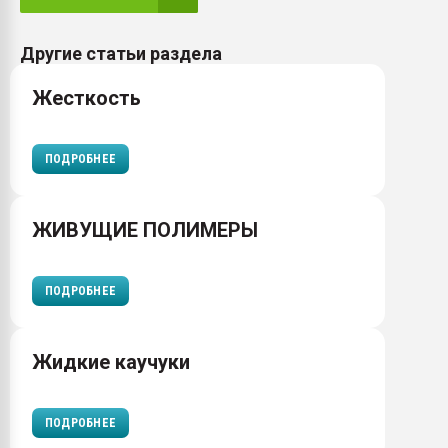
Другие статьи раздела
Жесткость
ПОДРОБНЕЕ
ЖИВУЩИЕ ПОЛИМЕРЫ
ПОДРОБНЕЕ
Жидкие каучуки
ПОДРОБНЕЕ