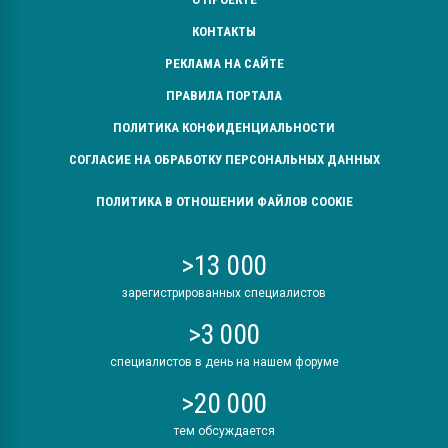
КОНТАКТЫ
РЕКЛАМА НА САЙТЕ
ПРАВИЛА ПОРТАЛА
ПОЛИТИКА КОНФИДЕНЦИАЛЬНОСТИ
СОГЛАСИЕ НА ОБРАБОТКУ ПЕРСОНАЛЬНЫХ ДАННЫХ
ПОЛИТИКА В ОТНОШЕНИИ ФАЙЛОВ COOKIE
>13 000
зарегистрированных специалистов
>3 000
специалистов в день на нашем форуме
>20 000
тем обсуждается