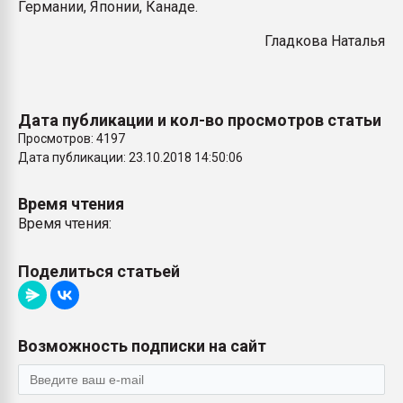
Германии, Японии, Канаде.
Гладкова Наталья
Дата публикации и кол-во просмотров статьи
Просмотров: 4197
Дата публикации: 23.10.2018 14:50:06
Время чтения
Время чтения:
Поделиться статьей
Возможность подписки на сайт