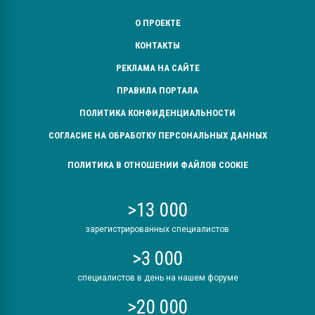
О ПРОЕКТЕ
КОНТАКТЫ
РЕКЛАМА НА САЙТЕ
ПРАВИЛА ПОРТАЛА
ПОЛИТИКА КОНФИДЕНЦИАЛЬНОСТИ
СОГЛАСИЕ НА ОБРАБОТКУ ПЕРСОНАЛЬНЫХ ДАННЫХ
ПОЛИТИКА В ОТНОШЕНИИ ФАЙЛОВ COOKIE
>13 000
зарегистрированных специалистов
>3 000
специалистов в день на нашем форуме
>20 000