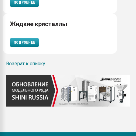
ПОДРОБНЕЕ
Жидкие кристаллы
ПОДРОБНЕЕ
Возврат к списку