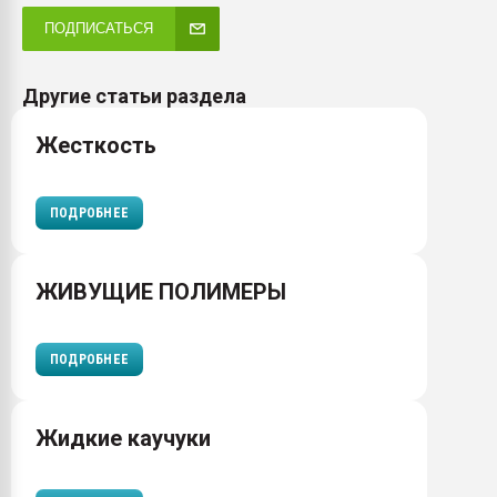
ПОДПИСАТЬСЯ
Другие статьи раздела
Жесткость
ПОДРОБНЕЕ
ЖИВУЩИЕ ПОЛИМЕРЫ
ПОДРОБНЕЕ
Жидкие каучуки