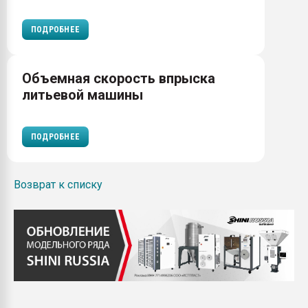
ПОДРОБНЕЕ
Объемная скорость впрыска
литьевой машины
ПОДРОБНЕЕ
Возврат к списку