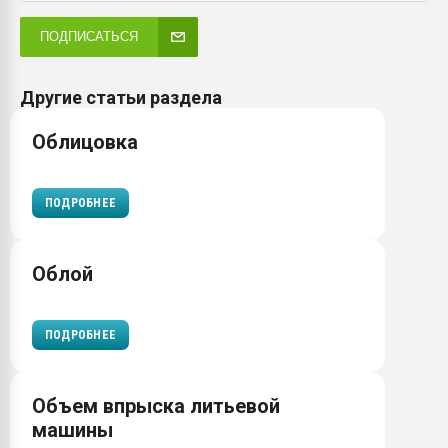
ПОДПИСАТЬСЯ
Другие статьи раздела
Облицовка
ПОДРОБНЕЕ
Облой
ПОДРОБНЕЕ
Объем впрыска литьевой
машины