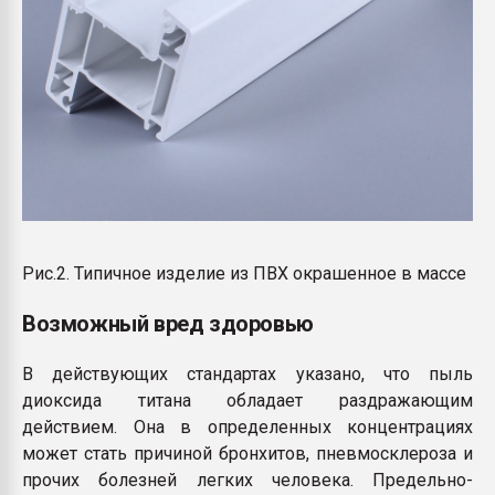
Рис.2. Типичное изделие из ПВХ окрашенное в массе
Возможный вред здоровью
В действующих стандартах указано, что пыль
диоксида титана обладает раздражающим
действием. Она в определенных концентрациях
может стать причиной бронхитов, пневмосклероза и
прочих болезней легких человека. Предельно-