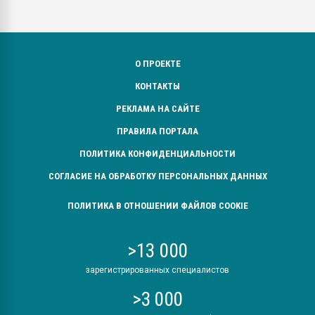
О ПРОЕКТЕ
КОНТАКТЫ
РЕКЛАМА НА САЙТЕ
ПРАВИЛА ПОРТАЛА
ПОЛИТИКА КОНФИДЕНЦИАЛЬНОСТИ
СОГЛАСИЕ НА ОБРАБОТКУ ПЕРСОНАЛЬНЫХ ДАННЫХ
ПОЛИТИКА В ОТНОШЕНИИ ФАЙЛОВ COOKIE
>13 000
зарегистрированных специалистов
>3 000