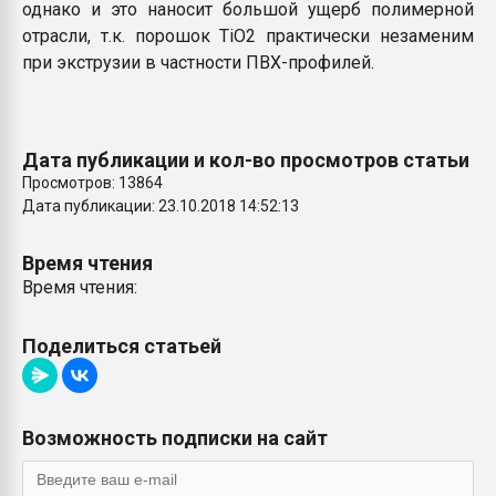
однако и это наносит большой ущерб полимерной
отрасли, т.к. порошок TiO2 практически незаменим
при экструзии в частности ПВХ-профилей.
Дата публикации и кол-во просмотров статьи
Просмотров: 13864
Дата публикации: 23.10.2018 14:52:13
Время чтения
Время чтения:
Поделиться статьей
Возможность подписки на сайт