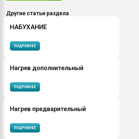
Другие статьи раздела
НАБУХАНИЕ
ПОДРОБНЕЕ
Нагрев дополнительный
ПОДРОБНЕЕ
Нагрев предварительный
ПОДРОБНЕЕ