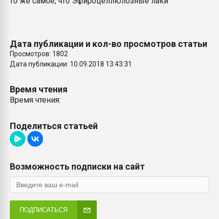
то же самое, что Эфироцеллюлозные лаки
пластмасс
28.07.2026 "Техноникол
ситуацией на строител
Дата публикации и кол-во просмотров статьи
Просмотров: 1802
ПЕРЕЙТИ НА 
Дата публикации: 10.09.2018 13:43:31
Время чтения
Время чтения:
Поделиться статьей
Возможность подписки на сайт
ПОДПИСАТЬСЯ