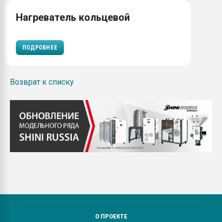
Нагреватель кольцевой
ПОДРОБНЕЕ
Возврат к списку
О ПРОЕКТЕ