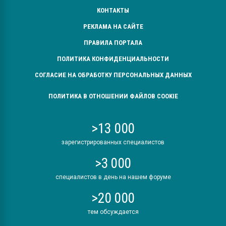
КОНТАКТЫ
РЕКЛАМА НА САЙТЕ
ПРАВИЛА ПОРТАЛА
ПОЛИТИКА КОНФИДЕНЦИАЛЬНОСТИ
СОГЛАСИЕ НА ОБРАБОТКУ ПЕРСОНАЛЬНЫХ ДАННЫХ
ПОЛИТИКА В ОТНОШЕНИИ ФАЙЛОВ COOKIE
>13 000
зарегистрированных специалистов
>3 000
специалистов в день на нашем форуме
>20 000
тем обсуждается