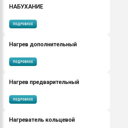
НАБУХАНИЕ
ПОДРОБНЕЕ
Нагрев дополнительный
ПОДРОБНЕЕ
Нагрев предварительный
ПОДРОБНЕЕ
Нагреватель кольцевой