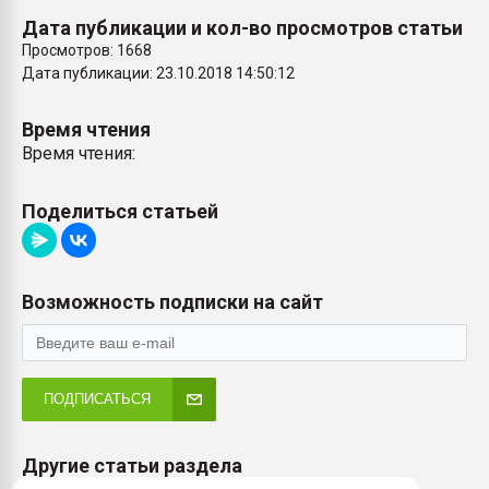
Дата публикации и кол-во просмотров статьи
Просмотров: 1668
Дата публикации: 23.10.2018 14:50:12
Время чтения
Время чтения:
Поделиться статьей
Возможность подписки на сайт
ПОДПИСАТЬСЯ
Другие статьи раздела