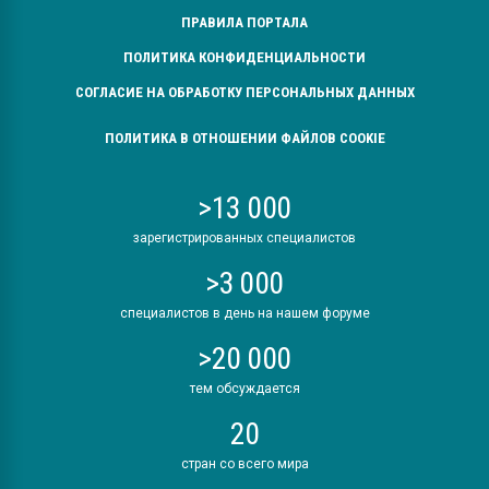
ПРАВИЛА ПОРТАЛА
ПОЛИТИКА КОНФИДЕНЦИАЛЬНОСТИ
СОГЛАСИЕ НА ОБРАБОТКУ ПЕРСОНАЛЬНЫХ ДАННЫХ
ПОЛИТИКА В ОТНОШЕНИИ ФАЙЛОВ COOKIE
>13 000
зарегистрированных специалистов
>3 000
специалистов в день на нашем форуме
>20 000
тем обсуждается
20
стран со всего мира