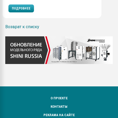
ПОДРОБНЕЕ
Возврат к списку
О ПРОЕКТЕ
КОНТАКТЫ
РЕКЛАМА НА САЙТЕ