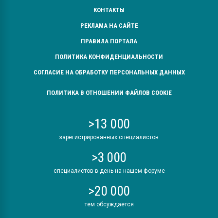
КОНТАКТЫ
РЕКЛАМА НА САЙТЕ
ПРАВИЛА ПОРТАЛА
ПОЛИТИКА КОНФИДЕНЦИАЛЬНОСТИ
СОГЛАСИЕ НА ОБРАБОТКУ ПЕРСОНАЛЬНЫХ ДАННЫХ
ПОЛИТИКА В ОТНОШЕНИИ ФАЙЛОВ COOKIE
>13 000
зарегистрированных специалистов
>3 000
специалистов в день на нашем форуме
>20 000
тем обсуждается