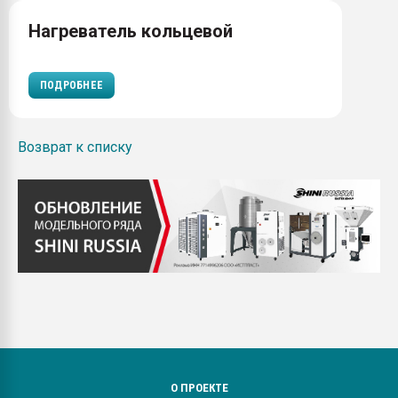
Нагреватель кольцевой
ПОДРОБНЕЕ
Возврат к списку
О ПРОЕКТЕ