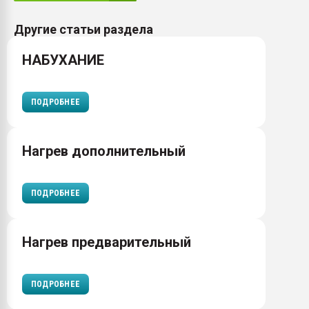
Другие статьи раздела
НАБУХАНИЕ
ПОДРОБНЕЕ
Нагрев дополнительный
ПОДРОБНЕЕ
Нагрев предварительный
ПОДРОБНЕЕ