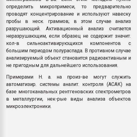
определить микропримеси, то предварительно
проводят концентрирование и используют навеску
пробы в неск. граммов; в этом случае анализ
разрушающий. Активационный анализ считается
неразрушающим, если образец не содержит значит.
кол-в сильноактивирующихся компонентов с
большим периодом полураспада. В противном случае
анализируемый объект становится радиоактивным и
не пригодным для дальнейшего использования.
Примерами Н. а. на произ-ве могут служить
автоматизир. системы аналит. контроля (АСАК) на
базе многоканальных рентгеновских спектрометров
в металлургии, нек-рые виды анализа объектов
микроэлектроники.