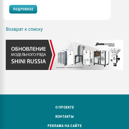
ПОДРОБНЕЕ
Возврат к списку
О ПРОЕКТЕ
КОНТАКТЫ
РЕКЛАМА НА САЙТЕ