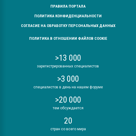
ПРАВИЛА ПОРТАЛА
ПОЛИТИКА КОНФИДЕНЦИАЛЬНОСТИ
СОГЛАСИЕ НА ОБРАБОТКУ ПЕРСОНАЛЬНЫХ ДАННЫХ
ПОЛИТИКА В ОТНОШЕНИИ ФАЙЛОВ COOKIE
>13 000
зарегистрированных специалистов
>3 000
специалистов в день на нашем форуме
>20 000
тем обсуждается
20
стран со всего мира