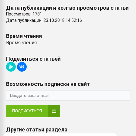
Дата публикации и кол-во просмотров статьи
Просмотров: 1781
Дата публикации: 23.10.2018 14:52:16
Время чтения
Время чтения:
Поделиться статьей
Возможность подписки на сайт
ПОДПИСАТЬСЯ
Другие статьи раздела