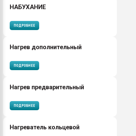
НАБУХАНИЕ
ПОДРОБНЕЕ
Нагрев дополнительный
ПОДРОБНЕЕ
Нагрев предварительный
ПОДРОБНЕЕ
Нагреватель кольцевой