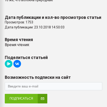
то же, что волокна природные
Всё, что касается выду
бутылок
Дата публикации и кол-во просмотров статьи
ПЕРЕЙТИ НА 
Просмотров: 1753
Дата публикации: 23.10.2018 14:50:03
Время чтения
Время чтения:
Поделиться статьей
Возможность подписки на сайт
ПОДПИСАТЬСЯ