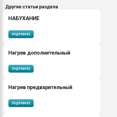
Другие статьи раздела
НАБУХАНИЕ
ПОДРОБНЕЕ
Нагрев дополнительный
ПОДРОБНЕЕ
Нагрев предварительный
ПОДРОБНЕЕ