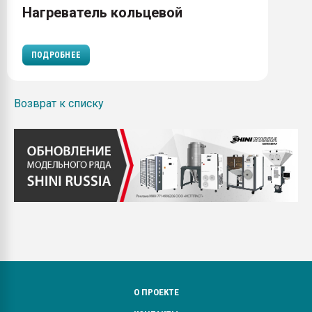
Нагреватель кольцевой
ПОДРОБНЕЕ
Возврат к списку
О ПРОЕКТЕ