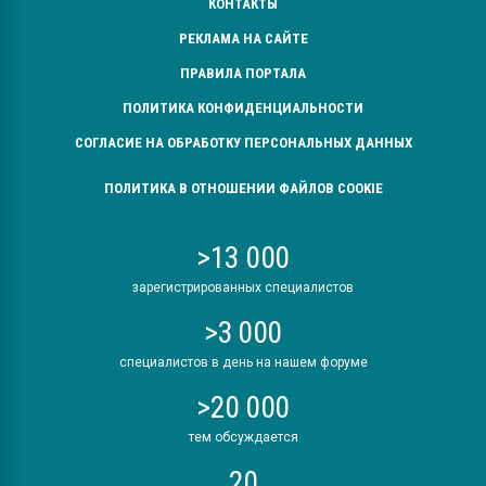
КОНТАКТЫ
РЕКЛАМА НА САЙТЕ
ПРАВИЛА ПОРТАЛА
ПОЛИТИКА КОНФИДЕНЦИАЛЬНОСТИ
СОГЛАСИЕ НА ОБРАБОТКУ ПЕРСОНАЛЬНЫХ ДАННЫХ
ПОЛИТИКА В ОТНОШЕНИИ ФАЙЛОВ COOKIE
>13 000
зарегистрированных специалистов
>3 000
специалистов в день на нашем форуме
>20 000
тем обсуждается
20