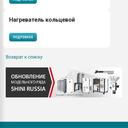
Нагреватель кольцевой
ПОДРОБНЕЕ
Возврат к списку