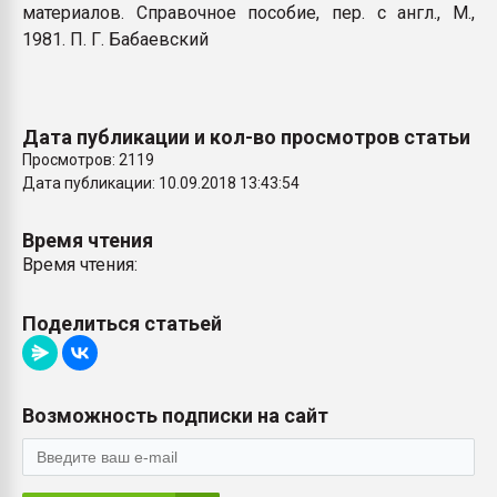
материалов. Справочное пособие, пер. с англ., М.,
1981. П. Г. Бабаевский
Дата публикации и кол-во просмотров статьи
Просмотров: 2119
Дата публикации: 10.09.2018 13:43:54
Время чтения
Время чтения:
Поделиться статьей
Возможность подписки на сайт