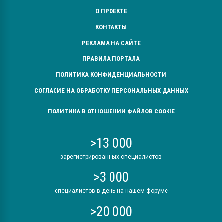
О ПРОЕКТЕ
КОНТАКТЫ
РЕКЛАМА НА САЙТЕ
ПРАВИЛА ПОРТАЛА
ПОЛИТИКА КОНФИДЕНЦИАЛЬНОСТИ
СОГЛАСИЕ НА ОБРАБОТКУ ПЕРСОНАЛЬНЫХ ДАННЫХ
ПОЛИТИКА В ОТНОШЕНИИ ФАЙЛОВ COOKIE
>13 000
зарегистрированных специалистов
>3 000
специалистов в день на нашем форуме
>20 000