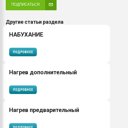
ПОДПИСАТЬСЯ
Другие статьи раздела
НАБУХАНИЕ
ПОДРОБНЕЕ
Нагрев дополнительный
ПОДРОБНЕЕ
Нагрев предварительный
ПОДРОБНЕЕ