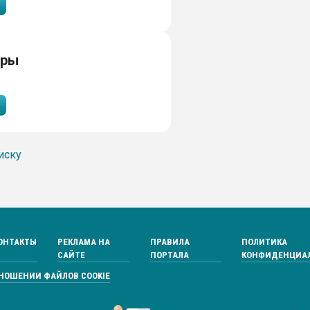
тры
иску
ОНТАКТЫ
РЕКЛАМА НА
ПРАВИЛА
ПОЛИТИКА
САЙТЕ
ПОРТАЛА
КОНФИДЕНЦИА
ТНОШЕНИИ ФАЙЛОВ COOKIE