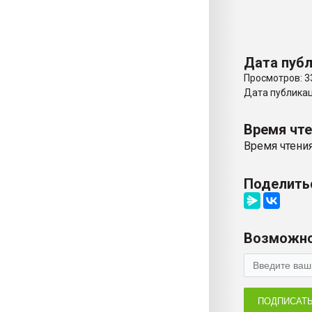
Дата публ
Просмотров: 3
Дата публикаци
Время чт
Время чтения
Поделить
Возможно
ПОДПИСАТ