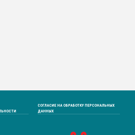
СОГЛАСИЕ НА ОБРАБОТКУ ПЕРСОНАЛЬНЫХ
ЛЬНОСТИ
ДАННЫХ