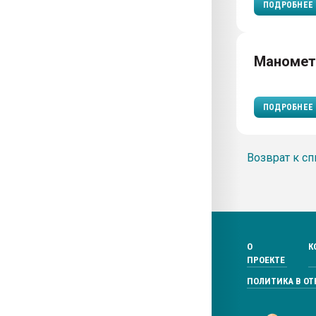
ПОДРОБНЕЕ
Маноме
ПОДРОБНЕЕ
Возврат к сп
О
К
ПРОЕКТЕ
ПОЛИТИКА В О