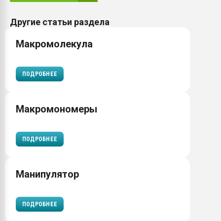
Другие статьи раздела
Макромолекула
ПОДРОБНЕЕ
Макромономеры
ПОДРОБНЕЕ
Манипулятор
ПОДРОБНЕЕ