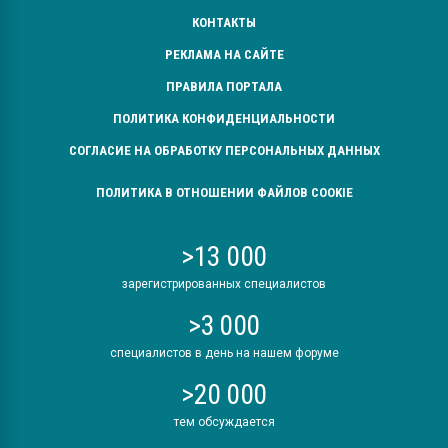
КОНТАКТЫ
РЕКЛАМА НА САЙТЕ
ПРАВИЛА ПОРТАЛА
ПОЛИТИКА КОНФИДЕНЦИАЛЬНОСТИ
СОГЛАСИЕ НА ОБРАБОТКУ ПЕРСОНАЛЬНЫХ ДАННЫХ
ПОЛИТИКА В ОТНОШЕНИИ ФАЙЛОВ COOKIE
>13 000
зарегистрированных специалистов
>3 000
специалистов в день на нашем форуме
>20 000
тем обсуждается