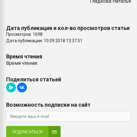
Гладкова Наталья
Дата публикации и кол-во просмотров статьи
Просмотров: 1698
Дата публикации: 10.09.2018 13:37:51
Время чтения
Время чтения:
Поделиться статьей
Возможность подписки на сайт
ПОДПИСАТЬСЯ