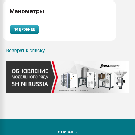
Манометры
ПОДРОБНЕЕ
Возврат к списку
О ПРОЕКТЕ