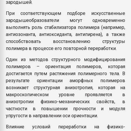
зародышей.
При соответствующем подборе искусственные
зародышеобразователи могут одновременно
выполнять роль стабилизатора полимера (например,
антиозонанта, антиоксиданта, антипирена), а также
способствовать восстановлению структуры
полимера в процессе его повторной переработки.
Один из методов структурного модифицирования
полимеров – ориентация полимеров, которая
достигается путем растяжения полимерного тела. В
результате ориентации аморфных полимеров
возникает структурная анизотропия, которая на
макроскопическом уровне проявляется в
анизотропии физико-механических свойств, в
частности в повышении прочности и модуля
упругости в направлении оси ориентации.
Влияние условий переработки на физико-