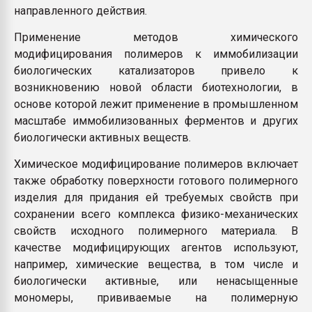
направленного действия.
Применение методов химического
модифицирования полимеров к иммобилизации
биологических катализаторов привело к
возникновению новой области биотехнологии, в
основе которой лежит применение в промышленном
масштабе иммобилизованных ферментов и других
биологически активных веществ.
Химическое модифицирование полимеров включает
также обработку поверхности готового полимерного
изделия для придания ей требуемых свойств при
сохранении всего комплекса физико-механических
свойств исходного полимерного материала. В
качестве модифицирующих агентов используют,
например, химические вещества, в том числе и
биологически активные, или ненасыщенные
мономеры, прививаемые на полимерную