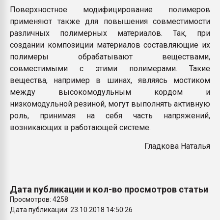
Поверхностное модифицирование полимеров
применяют также для повышения совместимости
различных полимерных материалов. Так, при
создании композиции материалов составляющие их
полимеры обрабатывают веществами,
совместимыми с этими полимерами. Такие
вещества, например в шинах, являясь мостиком
между высокомодульным кордом и
низкомодульной резиной, могут выполнять активную
роль, принимая на себя часть напряжений,
возникающих в работающей системе.
Гладкова Наталья
Дата публикации и кол-во просмотров статьи
Просмотров: 4258
Дата публикации: 23.10.2018 14:50:26