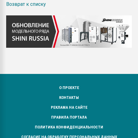
Возврат к списку
О ПРОЕКТЕ
КОНТАКТЫ
РЕКЛАМА НА САЙТЕ
ПРАВИЛА ПОРТАЛА
ПОЛИТИКА КОНФИДЕНЦИАЛЬНОСТИ
СОГЛАСИЕ НА ОБРАБОТКУ ПЕРСОНАЛЬНЫХ ДАННЫХ