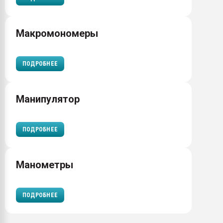
Макромономеры
ПОДРОБНЕЕ
Манипулятор
ПОДРОБНЕЕ
Манометры
ПОДРОБНЕЕ