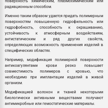
поверхность химическим, плазмохимическим или
радиационным способом.
Именно таким образом удается придать полимерным
поверхностям повышенную гидрофильность или
гидрофобность, способность к окрашиванию,
устойчивость к атмосферным воздействиям,
антистатическим и ряд других свойств,
определяющих возможность применения изделий в
специфических областях.
Например, модификация полимерной поверхности
антикоагулянтами крови резко повышает
совместимость полимеров с кровью, что
необходимо при имплантации изделий в живой
организм.
Модификацией волокон и тканей некоторыми
биологически активными веществами получают
антимикробные или гемостатические материалы.