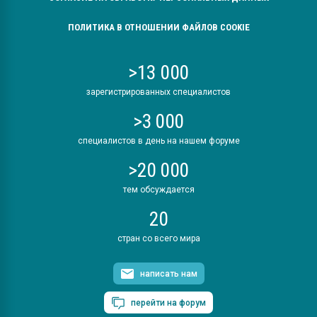
ПОЛИТИКА В ОТНОШЕНИИ ФАЙЛОВ COOKIE
>13 000
зарегистрированных специалистов
>3 000
специалистов в день на нашем форуме
>20 000
тем обсуждается
20
стран со всего мира
написать нам
перейти на форум