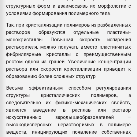
структурных форм и взаимосвязь их морфологии с
условиями формирования полимерного тела.
Так, при кристаллизации полимеров из разбавленных
растворов образуются отдельные пластины-
монокристаллы. Повышая скорость испарения
растворителя, можно получать вместо пластинчатых
фибриллярные кристаллы с преимущественным
ростом одной из граней. Увеличение концентрации
раствора или скорости кристаллизации приводит к
образованию более сложных структур.
Весьма эффективным способом регулирования
структуры кристаллических полимеров, а
следовательно их физико-механических свойств,
является введение в расплав или раствор
искусственных зародышеобразователей –
высокодисперсных, нерастворимых в полимере
веществ, инициирующих появление собственнвх