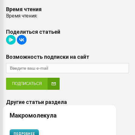
Время чтения
Время чтения:
Поделиться статьей
Возможность подписки на сайт
ПОДПИСАТЬСЯ
Другие статьи раздела
Макромолекула
ПОДРОБНЕЕ