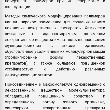
поверхность полимеров при их переработке и
эксплуатации.
Методы химического модифицирования полимеров
нашли широкое применение для создания нового
поколения лекарственных препаратов. Химически
связанные с водорастворимым полимером
лекарственные вещества имеют повышенное время
функционирования в живом организме,
обусловленное увеличением их молекулярной массы
(пролонгировние формы лекарственных
препаратов), а также обладают повышенной
устойчивостью к действию различных
денатурирующих агентов.
Присоединением к макромолекуле одновременно с
лекарственным веществом молекулы-вектора,
обладающей повышенным сродством к
определенному органу живого организма,
синтезируют лекарственные препараты