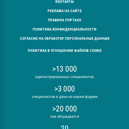
КОНТАКТЫ
РЕКЛАМА НА САЙТЕ
ПРАВИЛА ПОРТАЛА
ПОЛИТИКА КОНФИДЕНЦИАЛЬНОСТИ
СОГЛАСИЕ НА ОБРАБОТКУ ПЕРСОНАЛЬНЫХ ДАННЫХ
ПОЛИТИКА В ОТНОШЕНИИ ФАЙЛОВ COOKIE
>13 000
зарегистрированных специалистов
>3 000
специалистов в день на нашем форуме
>20 000
тем обсуждается
20