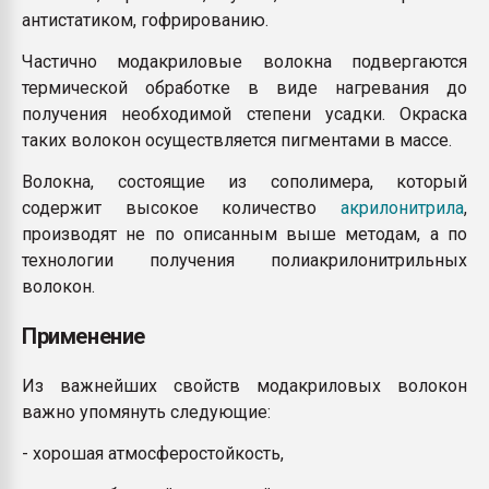
антистатиком, гофрированию.
Частично модакриловые волокна подвергаются
термической обработке в виде нагревания до
получения необходимой степени усадки. Окраска
таких волокон осуществляется пигментами в массе.
Волокна, состоящие из сополимера, который
содержит высокое количество
акрилонитрила
,
производят не по описанным выше методам, а по
технологии получения полиакрилонитрильных
волокон.
Применение
Из важнейших свойств модакриловых волокон
важно упомянуть следующие:
- хорошая атмосферостойкость,