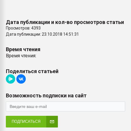
Дата публикации и кол-во просмотров статьи
Просмотров: 4393
Дата публикации: 23.10.2018 14:51:31
Время чтения
Время чтения:
Поделиться статьей
Возможность подписки на сайт
ПОДПИСАТЬСЯ