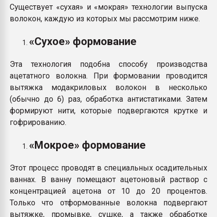
Существует «сухая» и «мокрая» технологии выпуска
волокон, каждую из которых мы рассмотрим ниже.
«Сухое» формование
Эта технология подобна способу производства
ацетатного волокна. При формовании проводится
вытяжка модакриловых волокон в несколько
(обычно до 6) раз, обработка антистатиками. Затем
формируют нити, которые подвергаются крутке и
гофрированию.
«Мокрое» формование
Этот процесс проводят в специальных осадительных
ваннах. В ванну помещают ацетоновый раствор с
концентрацией ацетона от 10 до 20 процентов.
Только что отформованные волокна подвергают
вытяжке, промывке, сушке, а также обработке