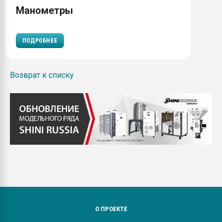
Манометры
ПОДРОБНЕЕ
Возврат к списку
О ПРОЕКТЕ