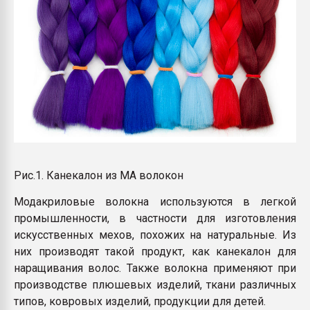
Рис.1. Канекалон из МА волокон
Модакриловые волокна используются в легкой
промышленности, в частности для изготовления
искусственных мехов, похожих на натуральные. Из
них производят такой продукт, как канекалон для
наращивания волос. Также волокна применяют при
производстве плюшевых изделий, ткани различных
типов, ковровых изделий, продукции для детей.