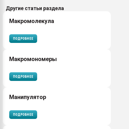
Другие статьи раздела
Макромолекула
ПОДРОБНЕЕ
Макромономеры
ПОДРОБНЕЕ
Манипулятор
ПОДРОБНЕЕ