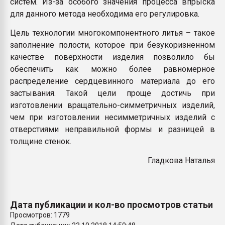
систем. Из-за особого значения процесса впрыска
для данного метода необходима его регулировка.
Цель технологии многокомпонентного литья – такое
заполнение полости, которое при безукоризненном
качестве поверхности изделия позволило бы
обеспечить как можно более равномерное
распределение сердцевинного материала до его
застывания. Такой цели проще достичь при
изготовлении вращательно-симметричных изделий,
чем при изготовлении несимметричных изделий с
отверстиями неправильной формы и разницей в
толщине стенок.
Гладкова Наталья
Дата публикации и кол-во просмотров статьи
Просмотров: 1779