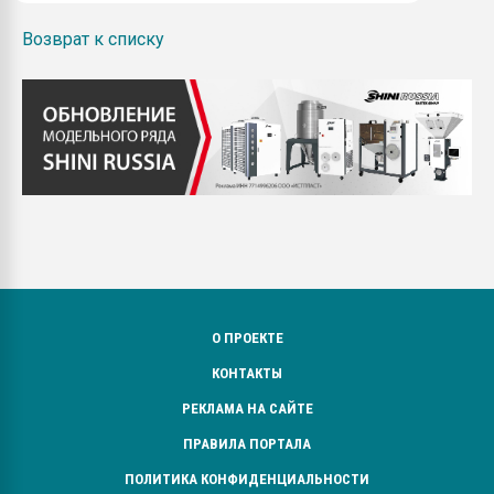
Возврат к списку
О ПРОЕКТЕ
КОНТАКТЫ
РЕКЛАМА НА САЙТЕ
ПРАВИЛА ПОРТАЛА
ПОЛИТИКА КОНФИДЕНЦИАЛЬНОСТИ