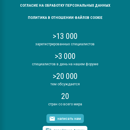
СОГЛАСИЕ НА ОБРАБОТКУ ПЕРСОНАЛЬНЫХ ДАННЫХ
ПОЛИТИКА В ОТНОШЕНИИ ФАЙЛОВ COOKIE
>13 000
зарегистрированных специалистов
>3 000
специалистов в день на нашем форуме
>20 000
тем обсуждается
20
стран со всего мира
написать нам