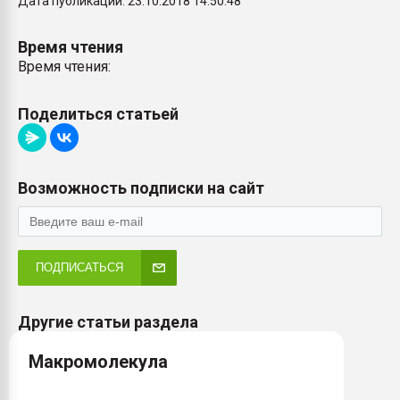
Дата публикации: 23.10.2018 14:50:48
Время чтения
Время чтения:
Поделиться статьей
Возможность подписки на сайт
ПОДПИСАТЬСЯ
Другие статьи раздела
Макромолекула