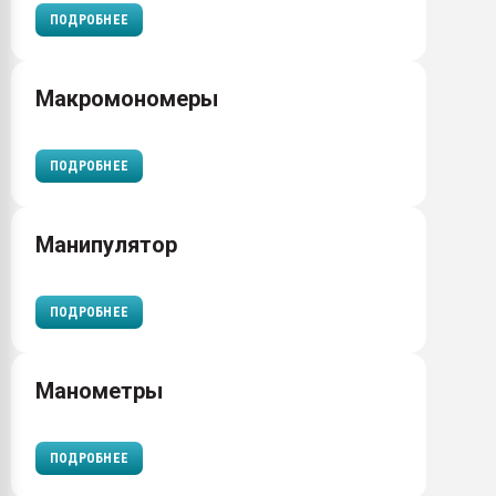
ПОДРОБНЕЕ
Макромономеры
ПОДРОБНЕЕ
Манипулятор
ПОДРОБНЕЕ
Манометры
ПОДРОБНЕЕ