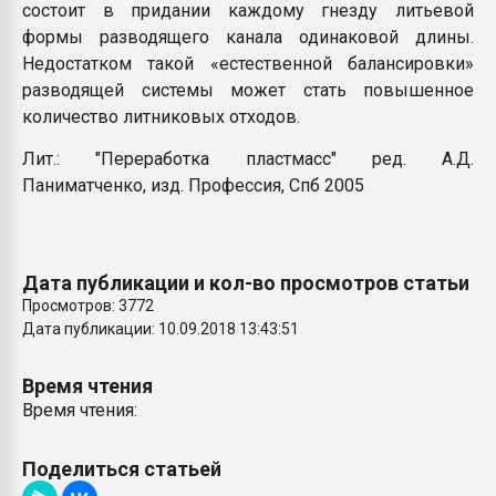
состоит в придании каждому гнезду литьевой
формы разводящего канала одинаковой длины.
Недостатком такой «естественной балансировки»
разводящей системы может стать повышенное
количество литниковых отходов.
Лит.: "Переработка пластмасс" ред. А.Д.
Паниматченко, изд. Профессия, Спб 2005
Дата публикации и кол-во просмотров статьи
Просмотров: 3772
Дата публикации: 10.09.2018 13:43:51
Время чтения
Время чтения:
Поделиться статьей