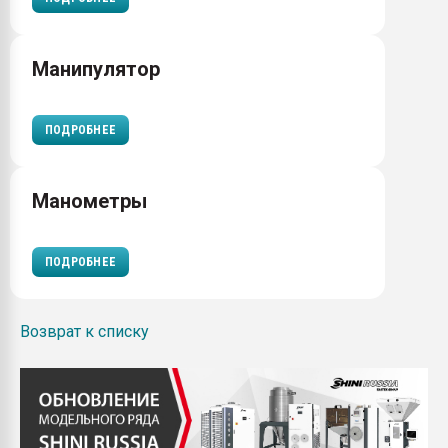
Манипулятор
ПОДРОБНЕЕ
Манометры
ПОДРОБНЕЕ
Возврат к списку