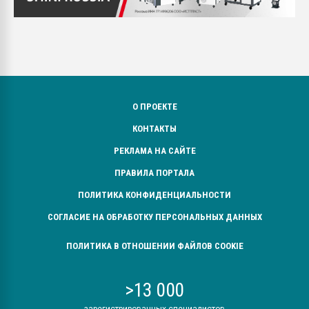
О ПРОЕКТЕ
КОНТАКТЫ
РЕКЛАМА НА САЙТЕ
ПРАВИЛА ПОРТАЛА
ПОЛИТИКА КОНФИДЕНЦИАЛЬНОСТИ
СОГЛАСИЕ НА ОБРАБОТКУ ПЕРСОНАЛЬНЫХ ДАННЫХ
ПОЛИТИКА В ОТНОШЕНИИ ФАЙЛОВ COOKIE
>13 000
зарегистрированных специалистов