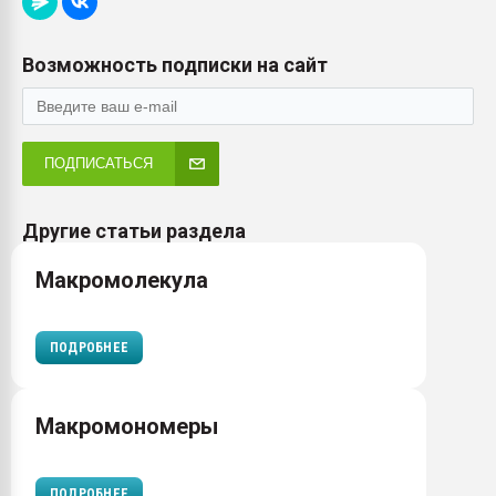
Возможность подписки на сайт
ПОДПИСАТЬСЯ
Другие статьи раздела
Макромолекула
ПОДРОБНЕЕ
Макромономеры
ПОДРОБНЕЕ