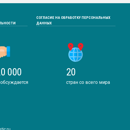
СОГЛАСИЕ НА ОБРАБОТКУ ПЕРСОНАЛЬНЫХ
ЛЬНОСТИ
ДАННЫХ
0 000
20
 обсуждается
стран со всего мира
tic.ru