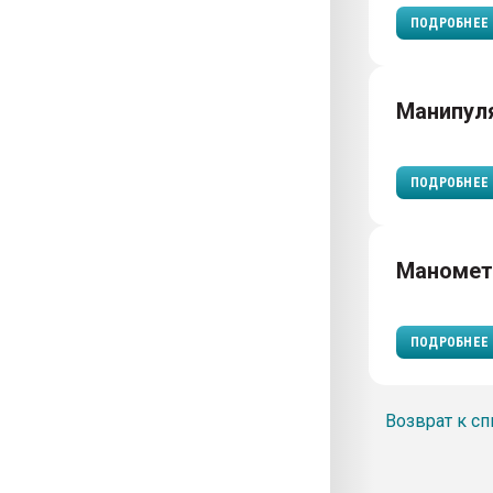
ПОДРОБНЕЕ
Манипул
ПОДРОБНЕЕ
Маноме
ПОДРОБНЕЕ
Возврат к сп