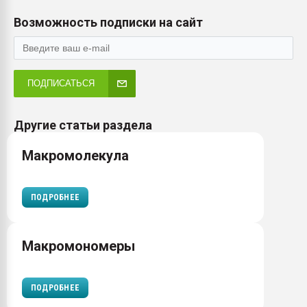
Возможность подписки на сайт
ПОДПИСАТЬСЯ
Другие статьи раздела
Макромолекула
ПОДРОБНЕЕ
Макромономеры
ПОДРОБНЕЕ