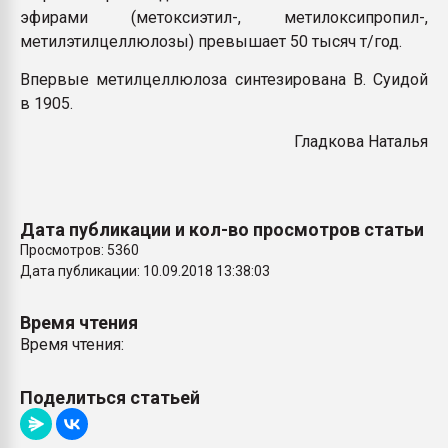
эфирами (метоксиэтил-, метилоксипропил-,
метилэтилцеллюлозы) превышает 50 тысяч т/год.
Впервые метилцеллюлоза синтезирована В. Суидой
в 1905.
Гладкова Наталья
Дата публикации и кол-во просмотров статьи
Просмотров: 5360
Дата публикации: 10.09.2018 13:38:03
Время чтения
Время чтения:
Поделиться статьей