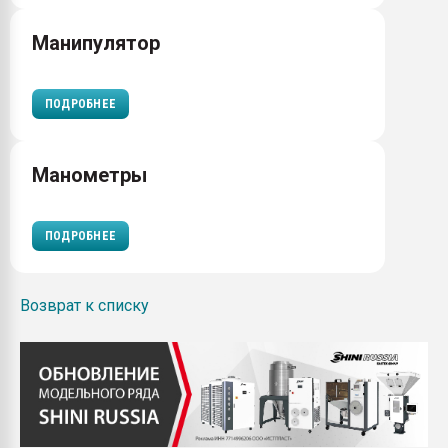
Манипулятор
ПОДРОБНЕЕ
Манометры
ПОДРОБНЕЕ
Возврат к списку