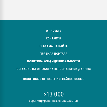
О ПРОЕКТЕ
КОНТАКТЫ
РЕКЛАМА НА САЙТЕ
ПРАВИЛА ПОРТАЛА
ПОЛИТИКА КОНФИДЕНЦИАЛЬНОСТИ
СОГЛАСИЕ НА ОБРАБОТКУ ПЕРСОНАЛЬНЫХ ДАННЫХ
ПОЛИТИКА В ОТНОШЕНИИ ФАЙЛОВ COOKIE
>13 000
зарегистрированных специалистов