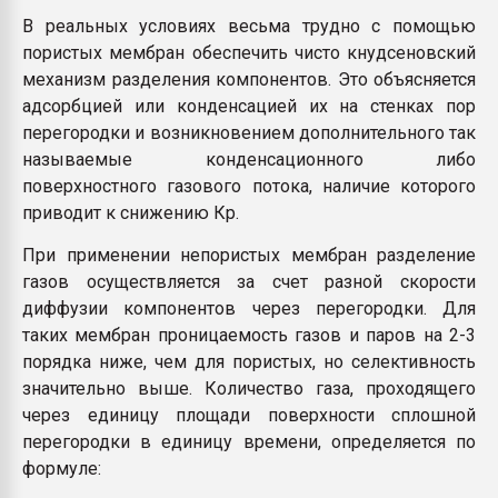
В реальных условиях весьма трудно с помощью
пористых мембран обеспечить чисто кнудсеновский
механизм разделения компонентов. Это объясняется
адсорбцией или конденсацией их на стенках пор
перегородки и возникновением дополнительного так
называемые конденсационного либо
поверхностного газового потока, наличие которого
приводит к снижению Кр.
При применении непористых мембран разделение
газов осуществляется за счет разной скорости
диффузии компонентов через перегородки. Для
таких мембран проницаемость газов и паров на 2-3
порядка ниже, чем для пористых, но селективность
значительно выше. Количество газа, проходящего
через единицу площади поверхности сплошной
перегородки в единицу времени, определяется по
формуле: