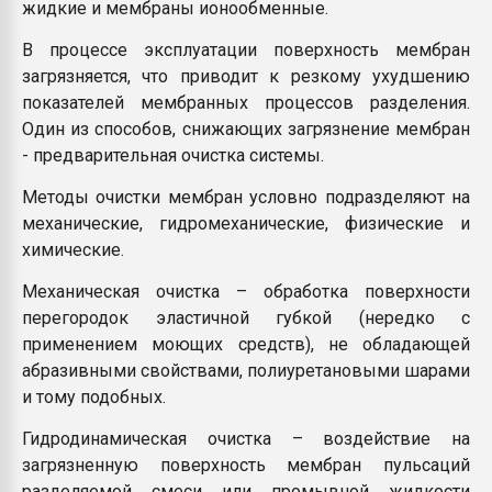
жидкие и мембраны ионообменные.
В процессе эксплуатации поверхность мембран
загрязняется, что приводит к резкому ухудшению
показателей мембранных процессов разделения.
Один из способов, снижающих загрязнение мембран
- предварительная очистка системы.
Методы очистки мембран условно подразделяют на
механические, гидромеханические, физические и
химические.
Механическая очистка – обработка поверхности
перегородок эластичной губкой (нередко с
применением моющих средств), не обладающей
абразивными свойствами, полиуретановыми шарами
и тому подобных.
Гидродинамическая очистка – воздействие на
загрязненную поверхность мембран пульсаций
разделяемой смеси или промывной жидкости