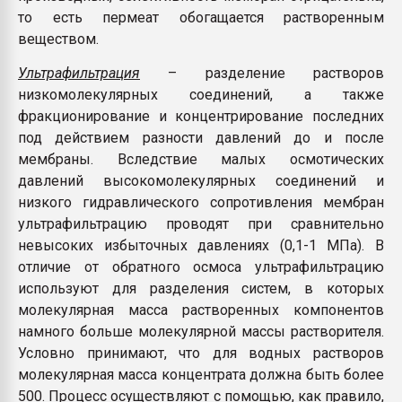
то есть пермеат обогащается растворенным
веществом.
Ультрафильтрация
– разделение растворов
низкомолекулярных соединений, а также
фракционирование и концентрирование последних
под действием разности давлений до и после
мембраны. Вследствие малых осмотических
давлений высокомолекулярных соединений и
низкого гидравлического сопротивления мембран
ультрафильтрацию проводят при сравнительно
невысоких избыточных давлениях (0,1-1 МПа). В
отличие от обратного осмоса ультрафильтрацию
используют для разделения систем, в которых
молекулярная масса растворенных компонентов
намного больше молекулярной массы растворителя.
Условно принимают, что для водных растворов
молекулярная масса концентрата должна быть более
500. Процесс осуществляют с помощью, как правило,