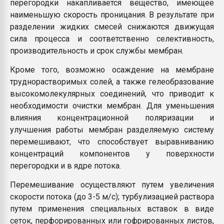
перегородки накапливается вещество, имеющее
наименьшую скорость проницания. В результате при
разделении жидких смесей снижаются движущая
сила процесса и соответственно селективность,
производительность и срок службы мембран.
Кроме того, возможно осаждение на мембране
труднорастворимых солей, а также гелеобразование
высокомолекулярных соединений, что приводит к
необходимости очистки мембран. Для уменьшения
влияния концентрационной поляризации и
улучшения работы мембран разделяемую систему
перемешивают, что способствует выравниванию
концентраций компонентов у поверхности
перегородки и в ядре потока.
Перемешивание осуществляют путем увеличения
скорости потока (до 3-5 м/с); турбулизацией раствора
путем применения специальных вставок в виде
сеток, перфорированных или гофрированных листов,