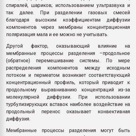
спиралей, шариков; использованием ультразвука и
так далее. При разделении газовых смесей
благодаря высоким коэффициентам диффузии
компонентов через мембраны концентрационная
поляризация мала и ее можно не учитывать.
Другой фактор, оказывающий влияние на
мембранные процессы разделения –продольное
(обратное) перемешивание системы. По мере
распределения компонентов между исходным
потоком и пермеатом возникает соответствующий
концентрационный профиль, который приводит к
продольному выравниванию концентраций из-за
молекулярной диффузии. При использовании
турбулизирующих вставок наиболее воздействие на
продольный перенос оказывает конвективная
диффузия.
Мембранные процессы разделения могут быть