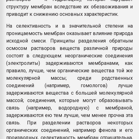
структуру мембран вследствие их обезвоживания и
приводит к снижению основных характеристик.
На селективность и в значительной степени на
проницаемость мембран оказывает влияние природа
исходной смеси. Принципы разделения обратным
осмосом растворов веществ различной природы
состоят в следующем: неорганические соединения
(электролиты) задерживаются мембранами, как
правило, лучше, чем органические вещества той же
молекулярной массы; среди родственных
соединений (например, гомологов) лучше
задерживаются вещества с большей молекулярной
массой; соединения, которые могут образовывать
связь (например, водородную) с мембраной,
задерживаются ею тем лучше, чем менее прочна эта
связь. При разделении растворов некоторых
органических соединений, например фенола и его
производных, селективность мембран отрицательна,