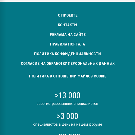
О ПРОЕКТЕ
КОНТАКТЫ
РЕКЛАМА НА САЙТЕ
ПРАВИЛА ПОРТАЛА
ПОЛИТИКА КОНФИДЕНЦИАЛЬНОСТИ
СОГЛАСИЕ НА ОБРАБОТКУ ПЕРСОНАЛЬНЫХ ДАННЫХ
ПОЛИТИКА В ОТНОШЕНИИ ФАЙЛОВ COOKIE
>13 000
зарегистрированных специалистов
>3 000
специалистов в день на нашем форуме