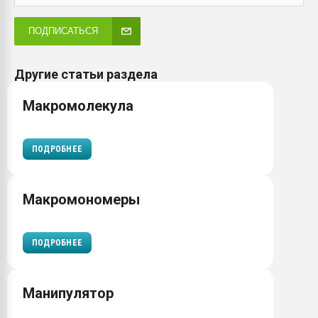
ПОДПИСАТЬСЯ
Другие статьи раздела
Макромолекула
ПОДРОБНЕЕ
Макромономеры
ПОДРОБНЕЕ
Манипулятор