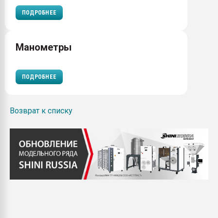
ПОДРОБНЕЕ
Манометры
ПОДРОБНЕЕ
Возврат к списку