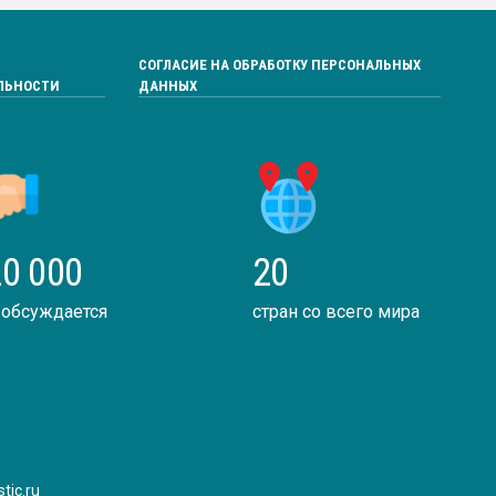
СОГЛАСИЕ НА ОБРАБОТКУ ПЕРСОНАЛЬНЫХ
ЛЬНОСТИ
ДАННЫХ
0 000
20
 обсуждается
стран со всего мира
tic.ru