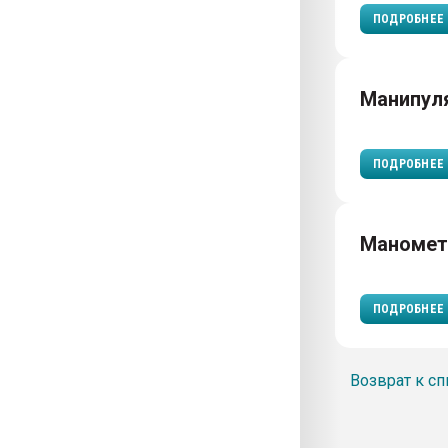
ПОДРОБНЕЕ
Манипул
ПОДРОБНЕЕ
Маноме
ПОДРОБНЕЕ
Возврат к сп