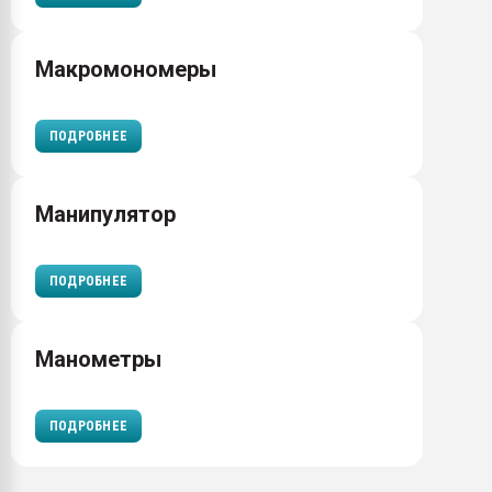
Макромономеры
ПОДРОБНЕЕ
Манипулятор
ПОДРОБНЕЕ
Манометры
ПОДРОБНЕЕ