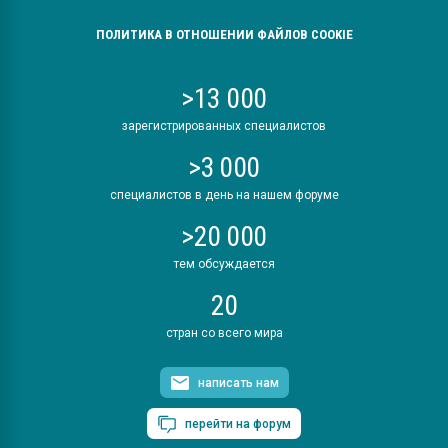
ПОЛИТИКА В ОТНОШЕНИИ ФАЙЛОВ COOKIE
>13 000
зарегистрированных специалистов
>3 000
специалистов в день на нашем форуме
>20 000
тем обсуждается
20
стран со всего мира
написать нам
перейти на форум