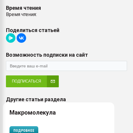
Время чтения
Время чтения:
Поделиться статьей
Возможность подписки на сайт
ПОДПИСАТЬСЯ
Другие статьи раздела
Макромолекула
ПОДРОБНЕЕ