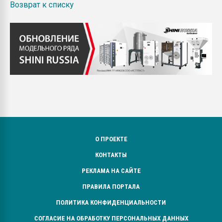
Возврат к списку
О ПРОЕКТЕ
КОНТАКТЫ
РЕКЛАМА НА САЙТЕ
ПРАВИЛА ПОРТАЛА
ПОЛИТИКА КОНФИДЕНЦИАЛЬНОСТИ
СОГЛАСИЕ НА ОБРАБОТКУ ПЕРСОНАЛЬНЫХ ДАННЫХ