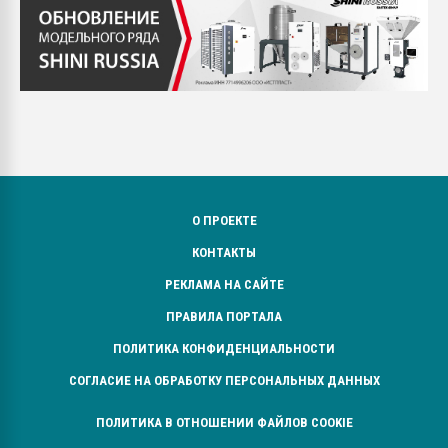
О ПРОЕКТЕ
КОНТАКТЫ
РЕКЛАМА НА САЙТЕ
ПРАВИЛА ПОРТАЛА
ПОЛИТИКА КОНФИДЕНЦИАЛЬНОСТИ
СОГЛАСИЕ НА ОБРАБОТКУ ПЕРСОНАЛЬНЫХ ДАННЫХ
ПОЛИТИКА В ОТНОШЕНИИ ФАЙЛОВ COOKIE