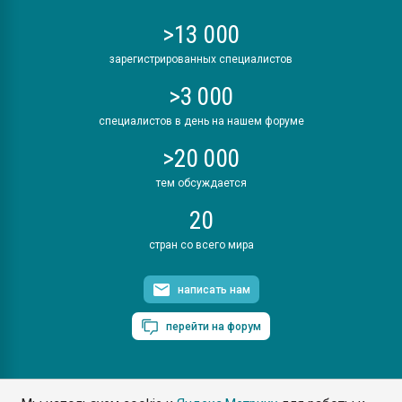
>13 000
зарегистрированных специалистов
>3 000
специалистов в день на нашем форуме
>20 000
тем обсуждается
20
стран со всего мира
написать нам
перейти на форум