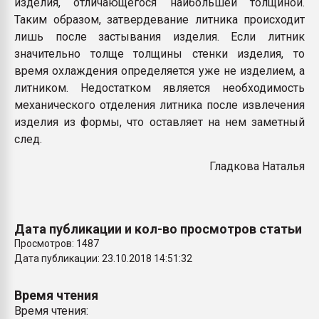
изделия, отличающегося наибольшей толщиной.
Таким образом, затвердевание литника происходит
лишь после застывания изделия. Если литник
значительно толще толщины стенки изделия, то
время охлаждения определяется уже не изделием, а
литником. Недостатком является необходимость
механического отделения литника после извлечения
изделия из формы, что оставляет на нем заметный
след.
Гладкова Наталья
Дата публикации и кол-во просмотров статьи
Просмотров: 1487
Дата публикации: 23.10.2018 14:51:32
Время чтения
Время чтения: