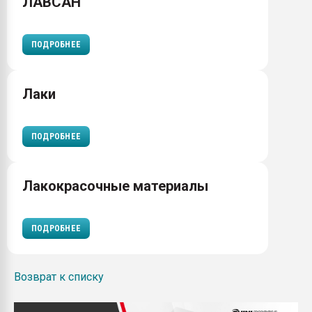
ЛАВСАН
ПОДРОБНЕЕ
Лаки
ПОДРОБНЕЕ
Лакокрасочные материалы
ПОДРОБНЕЕ
Возврат к списку