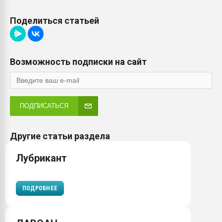
Поделиться статьей
Возможность подписки на сайт
ПОДПИСАТЬСЯ
Другие статьи раздела
Лубрикант
ПОДРОБНЕЕ