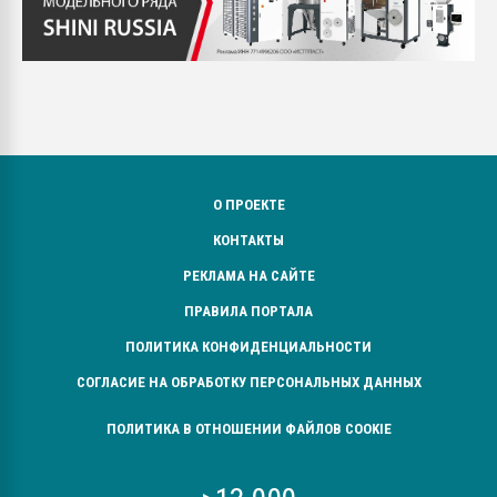
О ПРОЕКТЕ
КОНТАКТЫ
РЕКЛАМА НА САЙТЕ
ПРАВИЛА ПОРТАЛА
ПОЛИТИКА КОНФИДЕНЦИАЛЬНОСТИ
СОГЛАСИЕ НА ОБРАБОТКУ ПЕРСОНАЛЬНЫХ ДАННЫХ
ПОЛИТИКА В ОТНОШЕНИИ ФАЙЛОВ COOKIE