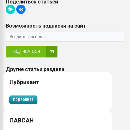
Поделиться статьей
Возможность подписки на сайт
ПОДПИСАТЬСЯ
Другие статьи раздела
Лубрикант
ПОДРОБНЕЕ
ЛАВСАН