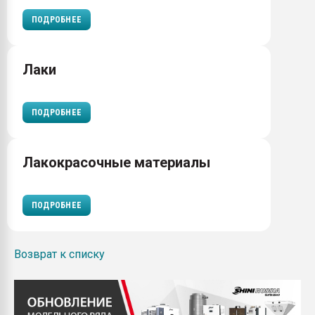
ПОДРОБНЕЕ
Лаки
ПОДРОБНЕЕ
Лакокрасочные материалы
ПОДРОБНЕЕ
Возврат к списку