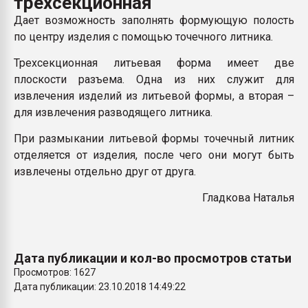
трехсекционная
Armaloy PC/ABS-1IM че
Дает возможность заполнять формующую полость
по центру изделия с помощью точечного литника.
ПЕРЕЙТИ НА 
Трехсекционная литьевая форма имеет две
плоскости разъема. Одна из них служит для
извлечения изделий из литьевой формы, а вторая –
для извлечения разводящего литника.
При размыкании литьевой формы точечный литник
отделяется от изделия, после чего они могут быть
извлечены отдельно друг от друга.
Гладкова Наталья
Дата публикации и кол-во просмотров статьи
Просмотров: 1627
Дата публикации: 23.10.2018 14:49:22