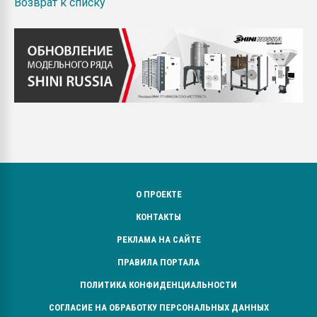
Возврат к списку
О ПРОЕКТЕ
КОНТАКТЫ
РЕКЛАМА НА САЙТЕ
ПРАВИЛА ПОРТАЛА
ПОЛИТИКА КОНФИДЕНЦИАЛЬНОСТИ
СОГЛАСИЕ НА ОБРАБОТКУ ПЕРСОНАЛЬНЫХ ДАННЫХ