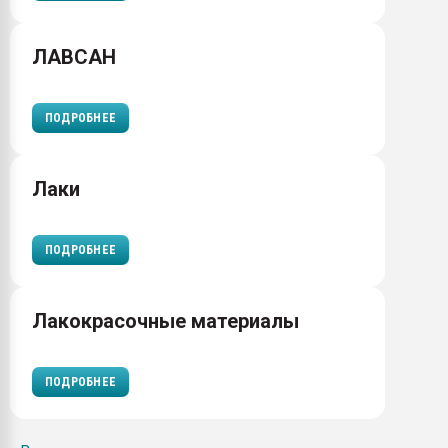
ЛАВСАН
ПОДРОБНЕЕ
Лаки
ПОДРОБНЕЕ
Лакокрасочные материалы
ПОДРОБНЕЕ