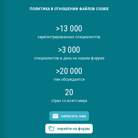
ПОЛИТИКА В ОТНОШЕНИИ ФАЙЛОВ COOKIE
>13 000
зарегистрированных специалистов
>3 000
специалистов в день на нашем форуме
>20 000
тем обсуждается
20
стран со всего мира
написать нам
перейти на форум