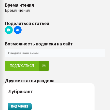
Время чтения
Время чтения:
Поделиться статьей
Возможность подписки на сайт
ПОДПИСАТЬСЯ
Другие статьи раздела
Лубрикант
ПОДРОБНЕЕ