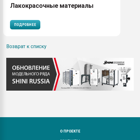
Лакокрасочные материалы
ПОДРОБНЕЕ
Возврат к списку
О ПРОЕКТЕ