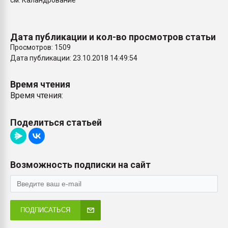
см. Каландрование
Всё, что касается выду
бутылок
Дата публикации и кол-во просмотров статьи
ПЕРЕЙТИ НА 
Просмотров: 1509
Дата публикации: 23.10.2018 14:49:54
Время чтения
Время чтения:
Поделиться статьей
Возможность подписки на сайт
ПОДПИСАТЬСЯ