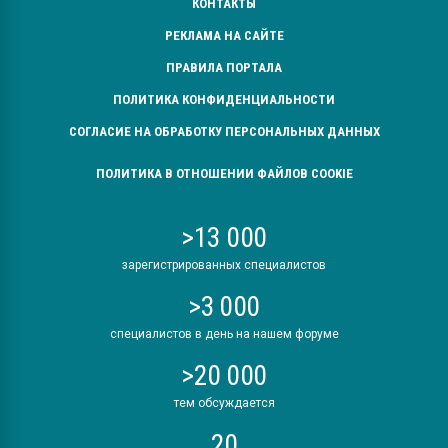
КОНТАКТЫ
РЕКЛАМА НА САЙТЕ
ПРАВИЛА ПОРТАЛА
ПОЛИТИКА КОНФИДЕНЦИАЛЬНОСТИ
СОГЛАСИЕ НА ОБРАБОТКУ ПЕРСОНАЛЬНЫХ ДАННЫХ
ПОЛИТИКА В ОТНОШЕНИИ ФАЙЛОВ COOKIE
>13 000
зарегистрированных специалистов
>3 000
специалистов в день на нашем форуме
>20 000
тем обсуждается
20