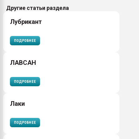
Другие статьи раздела
Лубрикант
ПОДРОБНЕЕ
ЛАВСАН
ПОДРОБНЕЕ
Лаки
ПОДРОБНЕЕ