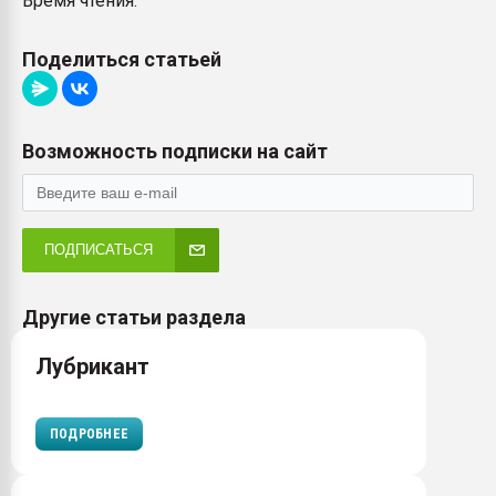
Время чтения:
Поделиться статьей
Возможность подписки на сайт
ПОДПИСАТЬСЯ
Другие статьи раздела
Лубрикант
ПОДРОБНЕЕ