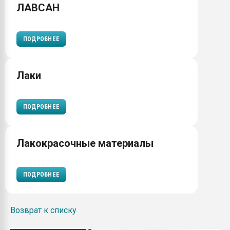
ЛАВСАН
ПОДРОБНЕЕ
Лаки
ПОДРОБНЕЕ
Лакокрасочные материалы
ПОДРОБНЕЕ
Возврат к списку