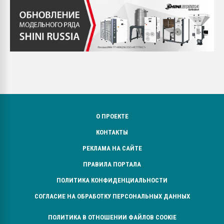
О ПРОЕКТЕ
КОНТАКТЫ
РЕКЛАМА НА САЙТЕ
ПРАВИЛА ПОРТАЛА
ПОЛИТИКА КОНФИДЕНЦИАЛЬНОСТИ
СОГЛАСИЕ НА ОБРАБОТКУ ПЕРСОНАЛЬНЫХ ДАННЫХ
ПОЛИТИКА В ОТНОШЕНИИ ФАЙЛОВ COOKIE