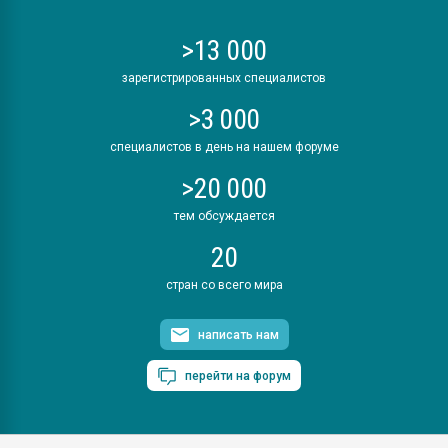
>13 000
зарегистрированных специалистов
>3 000
специалистов в день на нашем форуме
>20 000
тем обсуждается
20
стран со всего мира
написать нам
перейти на форум