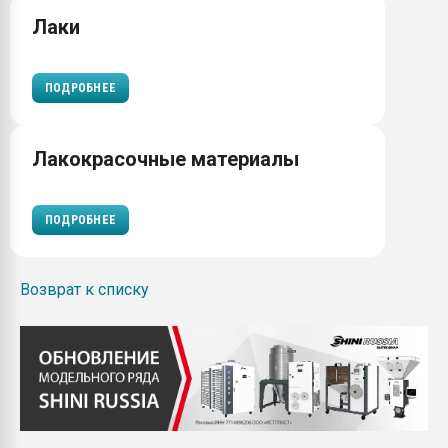
Лаки
ПОДРОБНЕЕ
Лакокрасочные материалы
ПОДРОБНЕЕ
Возврат к списку