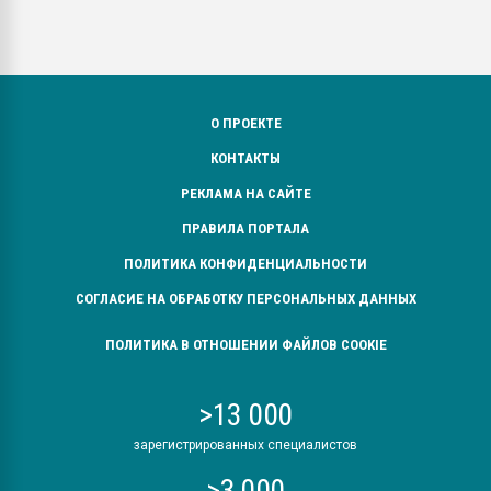
О ПРОЕКТЕ
КОНТАКТЫ
РЕКЛАМА НА САЙТЕ
ПРАВИЛА ПОРТАЛА
ПОЛИТИКА КОНФИДЕНЦИАЛЬНОСТИ
СОГЛАСИЕ НА ОБРАБОТКУ ПЕРСОНАЛЬНЫХ ДАННЫХ
ПОЛИТИКА В ОТНОШЕНИИ ФАЙЛОВ COOKIE
>13 000
зарегистрированных специалистов
>3 000