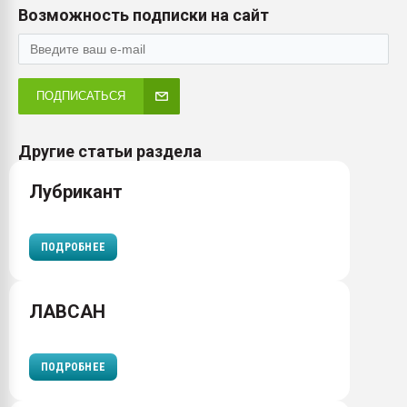
Возможность подписки на сайт
ПОДПИСАТЬСЯ
Другие статьи раздела
Лубрикант
ПОДРОБНЕЕ
ЛАВСАН
ПОДРОБНЕЕ