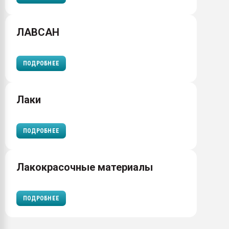
ЛАВСАН
ПОДРОБНЕЕ
Лаки
ПОДРОБНЕЕ
Лакокрасочные материалы
ПОДРОБНЕЕ