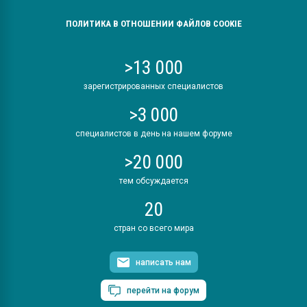
ПОЛИТИКА В ОТНОШЕНИИ ФАЙЛОВ COOKIE
>13 000
зарегистрированных специалистов
>3 000
специалистов в день на нашем форуме
>20 000
тем обсуждается
20
стран со всего мира
написать нам
перейти на форум