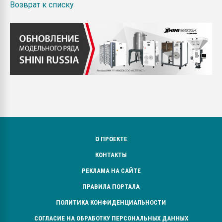
Возврат к списку
О ПРОЕКТЕ
КОНТАКТЫ
РЕКЛАМА НА САЙТЕ
ПРАВИЛА ПОРТАЛА
ПОЛИТИКА КОНФИДЕНЦИАЛЬНОСТИ
СОГЛАСИЕ НА ОБРАБОТКУ ПЕРСОНАЛЬНЫХ ДАННЫХ