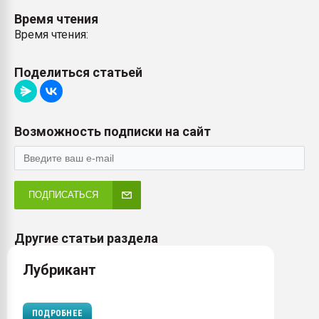
Время чтения
Время чтения:
Поделиться статьей
Возможность подписки на сайт
ПОДПИСАТЬСЯ
Другие статьи раздела
Лубрикант
ПОДРОБНЕЕ