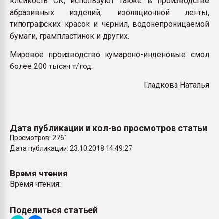
клейкость СК; используют также в производстве
абразивных изделий, изоляционной ленты,
типографских красок и чернил, водонепроницаемой
бумаги, грампластинок и других.
Мировое производство кумароно-инденовые смол
более 200 тысяч т/год.
Гладкова Наталья
Дата публикации и кол-во просмотров статьи
Просмотров: 2761
Дата публикации: 23.10.2018 14:49:27
Время чтения
Время чтения:
Поделиться статьей