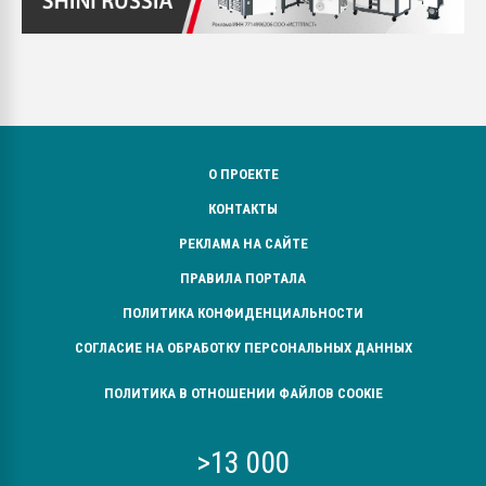
О ПРОЕКТЕ
КОНТАКТЫ
РЕКЛАМА НА САЙТЕ
ПРАВИЛА ПОРТАЛА
ПОЛИТИКА КОНФИДЕНЦИАЛЬНОСТИ
СОГЛАСИЕ НА ОБРАБОТКУ ПЕРСОНАЛЬНЫХ ДАННЫХ
ПОЛИТИКА В ОТНОШЕНИИ ФАЙЛОВ COOKIE
>13 000