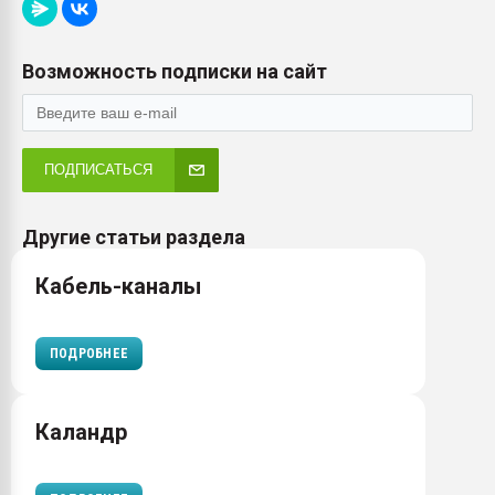
Возможность подписки на сайт
ПОДПИСАТЬСЯ
Другие статьи раздела
Кабель-каналы
ПОДРОБНЕЕ
Каландр