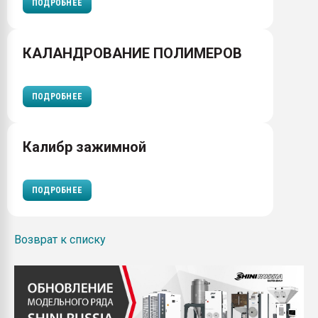
ПОДРОБНЕЕ
КАЛАНДРОВАНИЕ ПОЛИМЕРОВ
ПОДРОБНЕЕ
Калибр зажимной
ПОДРОБНЕЕ
Возврат к списку