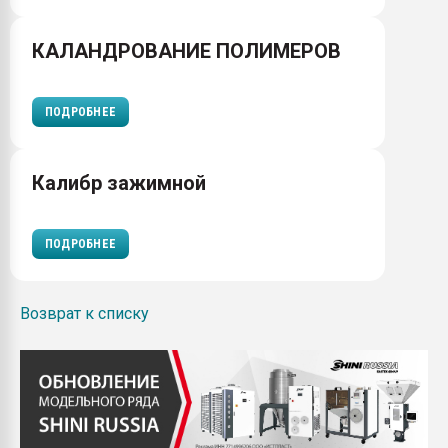
КАЛАНДРОВАНИЕ ПОЛИМЕРОВ
ПОДРОБНЕЕ
Калибр зажимной
ПОДРОБНЕЕ
Возврат к списку