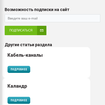
Возможность подписки на сайт
ПОДПИСАТЬСЯ
Другие статьи раздела
Кабель-каналы
ПОДРОБНЕЕ
Каландр
ПОДРОБНЕЕ