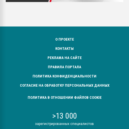
О ПРОЕКТЕ
КОНТАКТЫ
РЕКЛАМА НА САЙТЕ
ПРАВИЛА ПОРТАЛА
ПОЛИТИКА КОНФИДЕНЦИАЛЬНОСТИ
СОГЛАСИЕ НА ОБРАБОТКУ ПЕРСОНАЛЬНЫХ ДАННЫХ
ПОЛИТИКА В ОТНОШЕНИИ ФАЙЛОВ COOKIE
>13 000
зарегистрированных специалистов