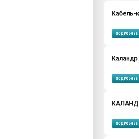
Кабель-
ПОДРОБНЕЕ
Каландр
ПОДРОБНЕЕ
КАЛАНД
ПОДРОБНЕЕ