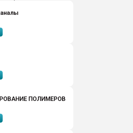
каналы
РОВАНИЕ ПОЛИМЕРОВ