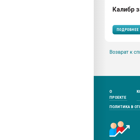
Калибр 
ПОДРОБНЕЕ
Возврат к сп
О
К
ПРОЕКТЕ
ПОЛИТИКА В О