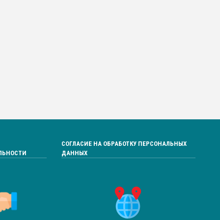
СОГЛАСИЕ НА ОБРАБОТКУ ПЕРСОНАЛЬНЫХ
ЛЬНОСТИ
ДАННЫХ