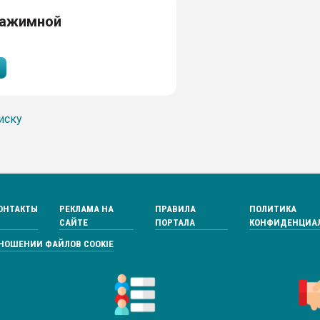
зажимной
иску
ОНТАКТЫ
РЕКЛАМА НА
ПРАВИЛА
ПОЛИТИКА
САЙТЕ
ПОРТАЛА
КОНФИДЕНЦИА
ТНОШЕНИИ ФАЙЛОВ COOKIE