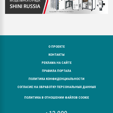
О ПРОЕКТЕ
КОНТАКТЫ
РЕКЛАМА НА САЙТЕ
ПРАВИЛА ПОРТАЛА
ПОЛИТИКА КОНФИДЕНЦИАЛЬНОСТИ
СОГЛАСИЕ НА ОБРАБОТКУ ПЕРСОНАЛЬНЫХ ДАННЫХ
ПОЛИТИКА В ОТНОШЕНИИ ФАЙЛОВ COOKIE