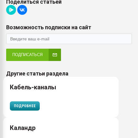
Поделиться статьей
Возможность подписки на сайт
ПОДПИСАТЬСЯ
Другие статьи раздела
Кабель-каналы
ПОДРОБНЕЕ
Каландр