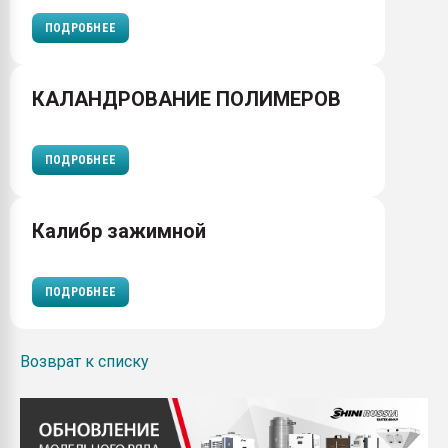
ПОДРОБНЕЕ
КАЛАНДРОВАНИЕ ПОЛИМЕРОВ
ПОДРОБНЕЕ
Калибр зажимной
ПОДРОБНЕЕ
Возврат к списку