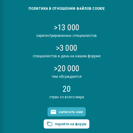
ПОЛИТИКА В ОТНОШЕНИИ ФАЙЛОВ COOKIE
>13 000
зарегистрированных специалистов
>3 000
специалистов в день на нашем форуме
>20 000
тем обсуждается
20
стран со всего мира
написать нам
перейти на форум