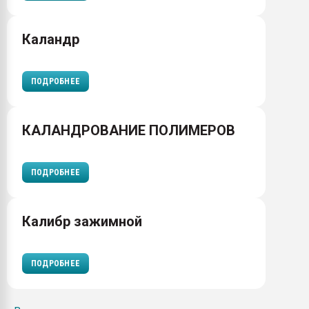
Каландр
ПОДРОБНЕЕ
КАЛАНДРОВАНИЕ ПОЛИМЕРОВ
ПОДРОБНЕЕ
Калибр зажимной
ПОДРОБНЕЕ