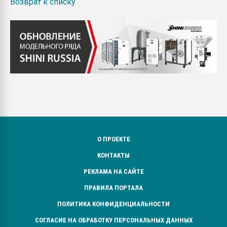
Возврат к списку
О ПРОЕКТЕ
КОНТАКТЫ
РЕКЛАМА НА САЙТЕ
ПРАВИЛА ПОРТАЛА
ПОЛИТИКА КОНФИДЕНЦИАЛЬНОСТИ
СОГЛАСИЕ НА ОБРАБОТКУ ПЕРСОНАЛЬНЫХ ДАННЫХ