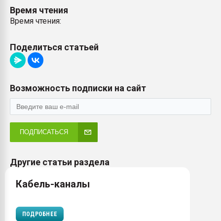
Время чтения
Время чтения:
Поделиться статьей
Возможность подписки на сайт
ПОДПИСАТЬСЯ
Другие статьи раздела
Кабель-каналы
ПОДРОБНЕЕ