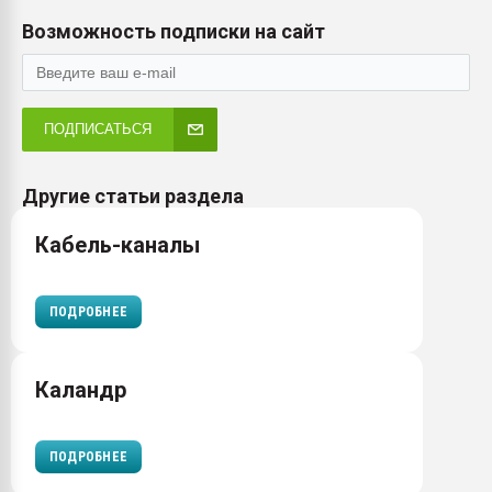
Возможность подписки на сайт
ПОДПИСАТЬСЯ
Другие статьи раздела
Кабель-каналы
ПОДРОБНЕЕ
Каландр
ПОДРОБНЕЕ