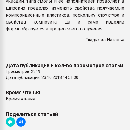
укладки, типа смолы и ее наполнителей позволяет в
широких пределах изменять свойства получаемых
композиционных пластиков, поскольку структура и
свойства композита, да и само изделие
формообразуется в процессе его получения.
Гладкова Наталья
Дата публикации и кол-во просмотров статьи
Просмотров: 2319
Дата публикации: 23.10.2018 14:51:30
Время чтения
Время чтения:
Поделиться статьей