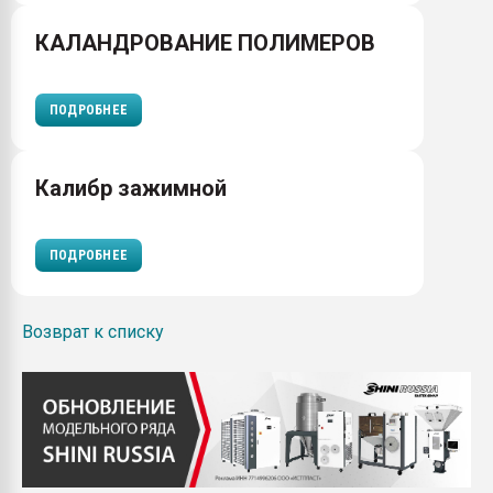
КАЛАНДРОВАНИЕ ПОЛИМЕРОВ
ПОДРОБНЕЕ
Калибр зажимной
ПОДРОБНЕЕ
Возврат к списку