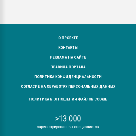
О ПРОЕКТЕ
КОНТАКТЫ
РЕКЛАМА НА САЙТЕ
ПРАВИЛА ПОРТАЛА
ПОЛИТИКА КОНФИДЕНЦИАЛЬНОСТИ
СОГЛАСИЕ НА ОБРАБОТКУ ПЕРСОНАЛЬНЫХ ДАННЫХ
ПОЛИТИКА В ОТНОШЕНИИ ФАЙЛОВ COOKIE
>13 000
зарегистрированных специалистов