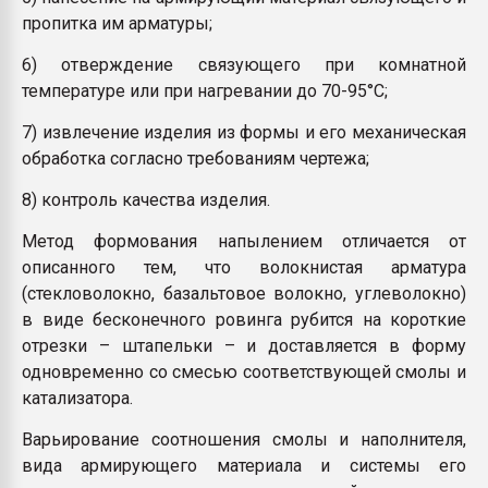
пропитка им арматуры;
6) отверждение связующего при комнатной
температуре или при нагревании до 70-95°С;
7) извлечение изделия из формы и его механическая
обработка согласно требованиям чертежа;
8) контроль качества изделия.
Метод формования напылением отличается от
описанного тем, что волокнистая арматура
(стекловолокно, базальтовое волокно, углеволокно)
в виде бесконечного ровинга рубится на короткие
отрезки – штапельки – и доставляется в форму
одновременно со смесью соответствующей смолы и
катализатора.
Варьирование соотношения смолы и наполнителя,
вида армирующего материала и системы его