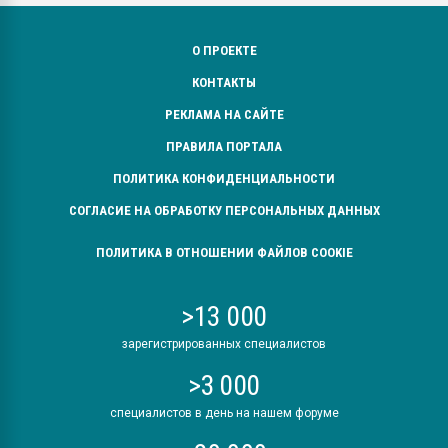
О ПРОЕКТЕ
КОНТАКТЫ
РЕКЛАМА НА САЙТЕ
ПРАВИЛА ПОРТАЛА
ПОЛИТИКА КОНФИДЕНЦИАЛЬНОСТИ
СОГЛАСИЕ НА ОБРАБОТКУ ПЕРСОНАЛЬНЫХ ДАННЫХ
ПОЛИТИКА В ОТНОШЕНИИ ФАЙЛОВ COOKIE
>13 000
зарегистрированных специалистов
>3 000
специалистов в день на нашем форуме