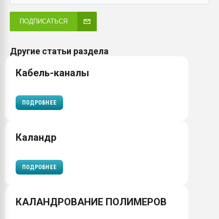
ПОДПИСАТЬСЯ
Другие статьи раздела
Кабель-каналы
ПОДРОБНЕЕ
Каландр
ПОДРОБНЕЕ
КАЛАНДРОВАНИЕ ПОЛИМЕРОВ