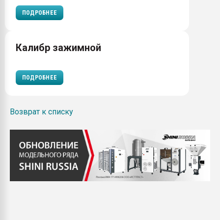
ПОДРОБНЕЕ
Калибр зажимной
ПОДРОБНЕЕ
Возврат к списку