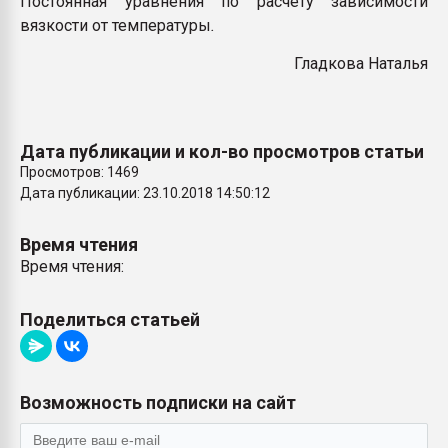
Постоянная уравнения по расчету зависимости
Всё, что касается выду
вязкости от температуры
.
бутылок
Гладкова Наталья
ПЕРЕЙТИ НА 
Дата публикации и кол-во просмотров статьи
Просмотров: 1469
Дата публикации: 23.10.2018 14:50:12
Время чтения
Время чтения:
Поделиться статьей
Возможность подписки на сайт