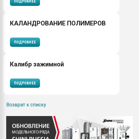
ПОДРОБНЕЕ
КАЛАНДРОВАНИЕ ПОЛИМЕРОВ
ПОДРОБНЕЕ
Калибр зажимной
ПОДРОБНЕЕ
Возврат к списку