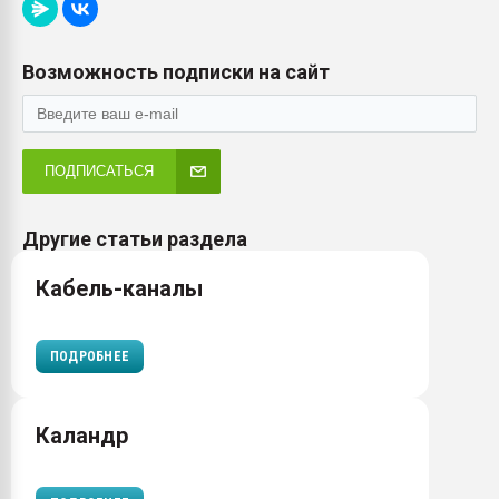
Возможность подписки на сайт
ПОДПИСАТЬСЯ
Другие статьи раздела
Кабель-каналы
ПОДРОБНЕЕ
Каландр