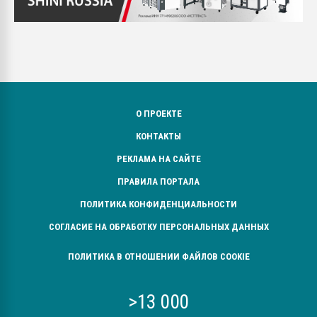
О ПРОЕКТЕ
КОНТАКТЫ
РЕКЛАМА НА САЙТЕ
ПРАВИЛА ПОРТАЛА
ПОЛИТИКА КОНФИДЕНЦИАЛЬНОСТИ
СОГЛАСИЕ НА ОБРАБОТКУ ПЕРСОНАЛЬНЫХ ДАННЫХ
ПОЛИТИКА В ОТНОШЕНИИ ФАЙЛОВ COOKIE
>13 000