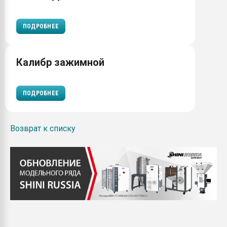
ПОДРОБНЕЕ
Калибр зажимной
ПОДРОБНЕЕ
Возврат к списку