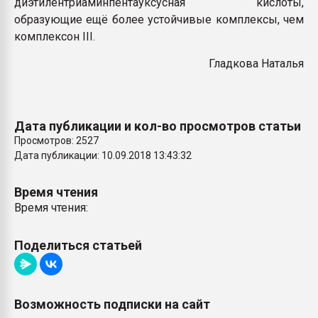
диэтилентриаминпентауксусная кислоты,
образующие ещё более устойчивые комплексы, чем
комплексон III.
Гладкова Наталья
Дата публикации и кол-во просмотров статьи
Просмотров: 2527
Дата публикации: 10.09.2018 13:43:32
Время чтения
Время чтения:
Поделиться статьей
Возможность подписки на сайт