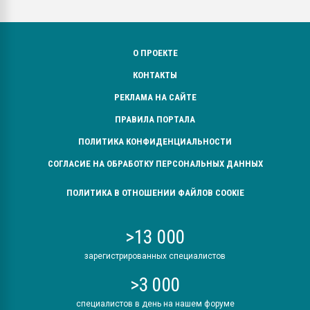
О ПРОЕКТЕ
КОНТАКТЫ
РЕКЛАМА НА САЙТЕ
ПРАВИЛА ПОРТАЛА
ПОЛИТИКА КОНФИДЕНЦИАЛЬНОСТИ
СОГЛАСИЕ НА ОБРАБОТКУ ПЕРСОНАЛЬНЫХ ДАННЫХ
ПОЛИТИКА В ОТНОШЕНИИ ФАЙЛОВ COOKIE
>13 000
зарегистрированных специалистов
>3 000
специалистов в день на нашем форуме