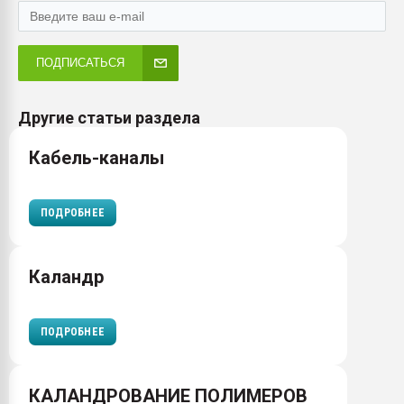
ПОДПИСАТЬСЯ
Другие статьи раздела
Кабель-каналы
ПОДРОБНЕЕ
Каландр
ПОДРОБНЕЕ
КАЛАНДРОВАНИЕ ПОЛИМЕРОВ