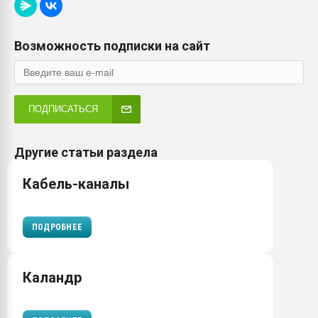
Возможность подписки на сайт
ПОДПИСАТЬСЯ
Другие статьи раздела
Кабель-каналы
ПОДРОБНЕЕ
Каландр