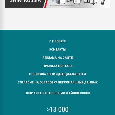
О ПРОЕКТЕ
КОНТАКТЫ
РЕКЛАМА НА САЙТЕ
ПРАВИЛА ПОРТАЛА
ПОЛИТИКА КОНФИДЕНЦИАЛЬНОСТИ
СОГЛАСИЕ НА ОБРАБОТКУ ПЕРСОНАЛЬНЫХ ДАННЫХ
ПОЛИТИКА В ОТНОШЕНИИ ФАЙЛОВ COOKIE
>13 000