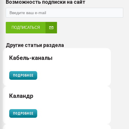
Возможность подписки на сайт
ПОДПИСАТЬСЯ
Другие статьи раздела
Кабель-каналы
ПОДРОБНЕЕ
Каландр
ПОДРОБНЕЕ