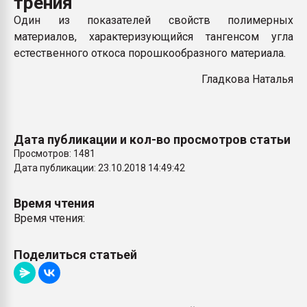
трения
пластмасс
Один из показателей свойств полимерных
28.07.2026 "Техноникол
материалов, характеризующийся тангенсом угла
ситуацией на строител
естественного откоса порошкообразного материала
.
Гладкова Наталья
ПЕРЕЙТИ НА 
Дата публикации и кол-во просмотров статьи
Просмотров: 1481
Дата публикации: 23.10.2018 14:49:42
Время чтения
Время чтения:
Поделиться статьей