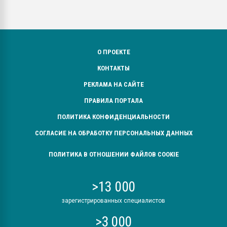
О ПРОЕКТЕ
КОНТАКТЫ
РЕКЛАМА НА САЙТЕ
ПРАВИЛА ПОРТАЛА
ПОЛИТИКА КОНФИДЕНЦИАЛЬНОСТИ
СОГЛАСИЕ НА ОБРАБОТКУ ПЕРСОНАЛЬНЫХ ДАННЫХ
ПОЛИТИКА В ОТНОШЕНИИ ФАЙЛОВ COOKIE
>13 000
зарегистрированных специалистов
>3 000