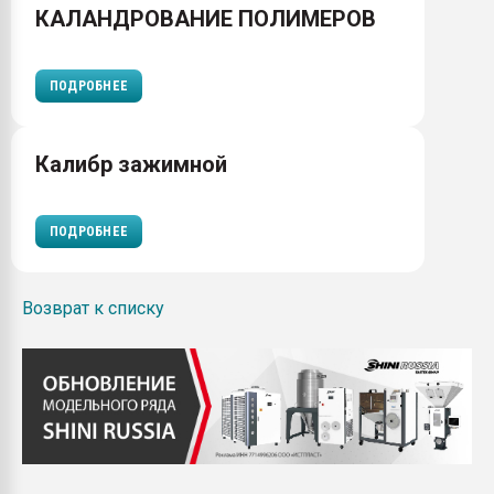
КАЛАНДРОВАНИЕ ПОЛИМЕРОВ
ПОДРОБНЕЕ
Калибр зажимной
ПОДРОБНЕЕ
Возврат к списку